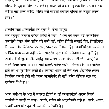
भविष्य के युद्ध की दिशा तय करेंगे। भारत को केवल नई तकनीक अपनाने तक
सीमित नहीं रहना चाहिए, बल्कि उसे स्वदेशी बनाकर दुनिया का नेतृत्व करना
होगा।”
आत्मनिर्भरता अनिवार्यता बन चुकी है- सेना प्रमुख
सेना प्रमुख जनरल उपेंद्र द्विवेदी ने कहा- “आज की सबसे बड़ी रणनीतिक
कमजोरी केवल सैन्य शक्ति की कमी नहीं, बल्कि विदेशी सप्लाई चेन, क्रिटिकल
मिनरल्स और डिजिटल इंफ्रास्ट्रक्चर पर निर्भरता है। आत्मनिर्भरता अब केवल
आर्थिक आवश्यकता नहीं, बल्कि राष्ट्रीय सुरक्षा की अनिवार्यता बन चुकी है।
21वीं सदी में सुरक्षा और समृद्धि अब अलग-अलग विषय नहीं रहे। आधुनिक
संघर्ष केवल सेना पर दबाव नहीं डालते, बल्कि उद्योग, रिसर्च और प्रशासनिक
ढांचे को भी प्रभावित करते हैं। इसलिए भारत को ऐसी रक्षा औद्योगिक क्षमता
विकसित करनी होगी जो केवल आत्मनिर्भर ही नहीं, बल्कि वैश्विक स्तर पर
प्रतिस्पर्धी भी हो।”
अपने संबोधन के अंत में जनरल द्विवेदी ने पूर्व प्रधानमंत्री अटल बिहारी
वाजपेयी के शब्दों को कहा- “शांति, शक्ति की अनुपस्थिति नहीं है। शांति, क्षमता,
आत्मविश्वास और दृढ़ संकल्प की उपस्थिति है।