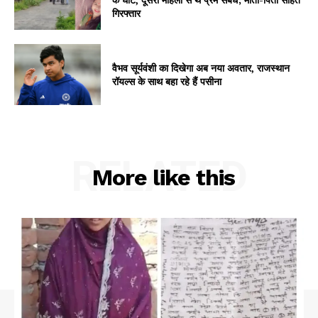
गिरफ्तार
वैभव सूर्यवंशी का दिखेगा अब नया अवतार, राजस्थान
रॉयल्स के साथ बहा रहे हैं पसीना
RELATED
More like this