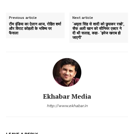
Previous article
Next article
टीम इंडिया का ऐलान आज, रोहित शर्मा
‘अमृता सिंह से शादी को छुपाकर रखो’,
और विराट कोहली के भविष्य पर
सैफ अली खान को सीनियर एक्टर ने
फैसला
दी थी सलाह, कहा- ‘इमेज खराब हो
जाएगी’
Ekhabar Media
http://www.ekhabar.in
LEAVE A REPLY