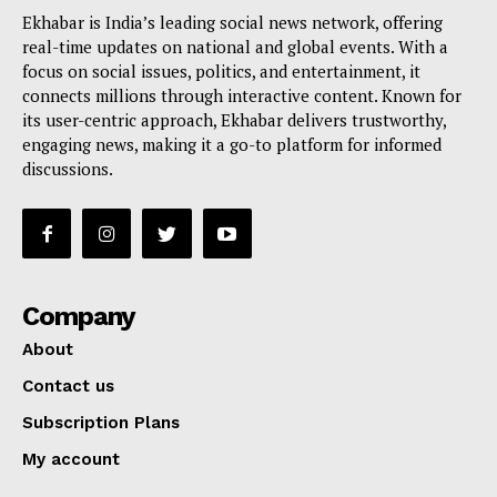
Ekhabar is India’s leading social news network, offering
real-time updates on national and global events. With a
focus on social issues, politics, and entertainment, it
connects millions through interactive content. Known for
its user-centric approach, Ekhabar delivers trustworthy,
engaging news, making it a go-to platform for informed
discussions.
Company
About
Contact us
Subscription Plans
My account