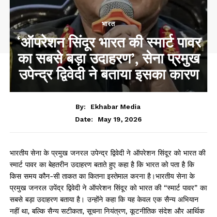
भारत
‘ऑपरेशन सिंदूर भारत की स्मार्ट पावर
का सबसे बड़ा उदाहरण’, सेना प्रमुख
उपेन्द्र द्विवेदी ने बताया इसका कारण
By:
Ekhabar Media
May 19, 2026
Date:
भारतीय सेना के प्रमुख जनरल उपेन्द्र द्विवेदी ने ऑपरेशन सिंदूर को भारत की
स्मार्ट पावर का बेहतरीन उदाहरण बताते हुए कहा है कि भारत को पता है कि
किस समय कौन-सी ताकत का कितना इस्तेमाल करना है।भारतीय सेना के
प्रमुख जनरल उपेंद्र द्विवेदी ने ऑपरेशन सिंदूर को भारत की “स्मार्ट पावर” का
सबसे बड़ा उदाहरण बताया है। उन्होंने कहा कि यह केवल एक सैन्य अभियान
नहीं था, बल्कि सैन्य सटीकता, सूचना नियंत्रण, कूटनीतिक संदेश और आर्थिक