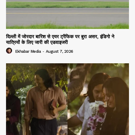
दिल्ली में जोरदार बारिश से एयर ट्रैफिक पर बुरा असर, इंडिगो ने
यात्रियों के लिए जारी की एडवाइजरी
Ekhabar Media
-
August 7, 2026