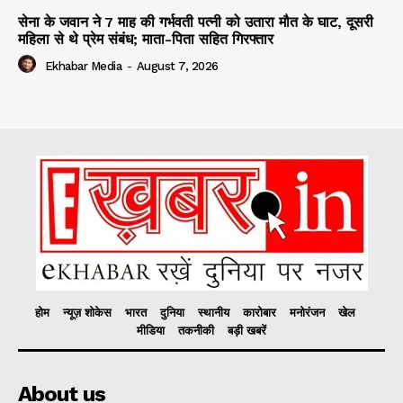
सेना के जवान ने 7 माह की गर्भवती पत्नी को उतारा मौत के घाट, दूसरी
महिला से थे प्रेम संबंध; माता-पिता सहित गिरफ्तार
Ekhabar Media
-
August 7, 2026
होम
न्यूज़ शोकेस
भारत
दुनिया
स्थानीय
कारोबार
मनोरंजन
खेल
मीडिया
तकनीकी
बड़ी खबरें
About us