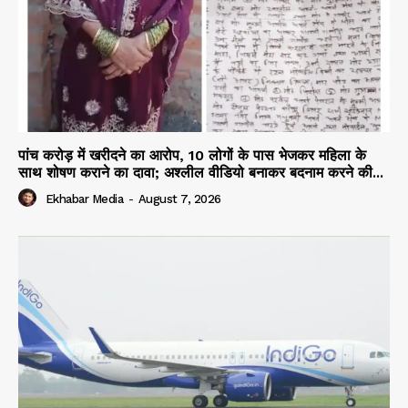
पांच करोड़ में खरीदने का आरोप, 10 लोगों के पास भेजकर महिला के
साथ शोषण कराने का दावा; अश्लील वीडियो बनाकर बदनाम करने की...
Ekhabar Media
-
August 7, 2026