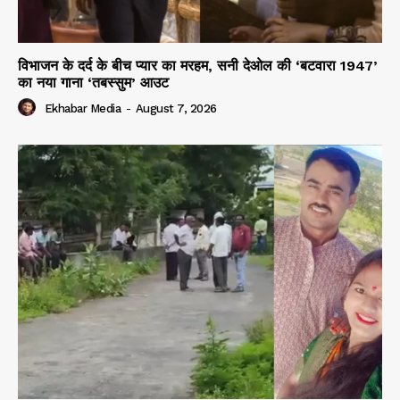
विभाजन के दर्द के बीच प्यार का मरहम, सनी देओल की ‘बटवारा 1947’
का नया गाना ‘तबस्सुम’ आउट
Ekhabar Media
-
August 7, 2026