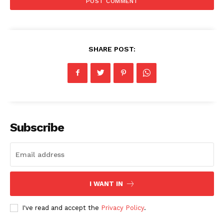
SHARE POST:
Subscribe
I WANT IN
I've read and accept the
Privacy Policy
.