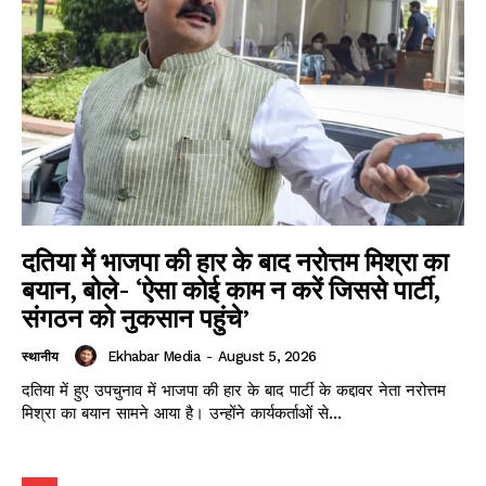
दतिया में भाजपा की हार के बाद नरोत्तम मिश्रा का
बयान, बोले- ‘ऐसा कोई काम न करें जिससे पार्टी,
संगठन को नुकसान पहुंचे’
Ekhabar Media
-
August 5, 2026
स्थानीय
दतिया में हुए उपचुनाव में भाजपा की हार के बाद पार्टी के कद्दावर नेता नरोत्तम
मिश्रा का बयान सामने आया है। उन्होंने कार्यकर्ताओं से...