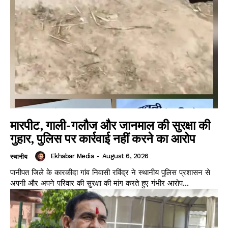
मारपीट, गाली-गलौज और जानमाल की सुरक्षा की
गुहार, पुलिस पर कार्रवाई नहीं करने का आरोप
Ekhabar Media
-
August 6, 2026
स्थानीय
पानीपत जिले के कारकीदा गांव निवासी रविंद्र ने स्थानीय पुलिस प्रशासन से
अपनी और अपने परिवार की सुरक्षा की मांग करते हुए गंभीर आरोप...