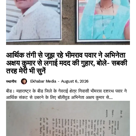
आर्थिक तंगी से जूझ रहे भीमराव पवार ने अभिनेता
अक्षय कुमार से लगाई मदद की गुहार, बोले- सबकी
तरह मेरी भी सुनें
Ekhabar Media
-
August 6, 2026
स्थानीय
बीड। महाराष्ट्र के बीड जिले के गेवराई क्षेत्र निवासी भीमराव दशरथ पवार ने
आर्थिक संकट से उबरने के लिए बॉलीवुड अभिनेता अक्षय कुमार से...