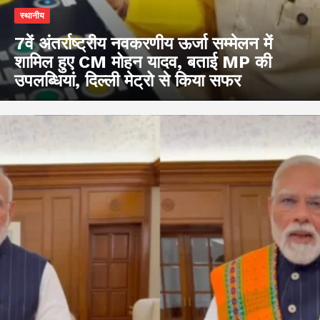
स्थानीय
7वें अंतर्राष्ट्रीय नवकरणीय ऊर्जा सम्मेलन में
शामिल हुए CM मोहन यादव, बताई MP की
उपलब्धियां, दिल्ली मेट्रो से किया सफर