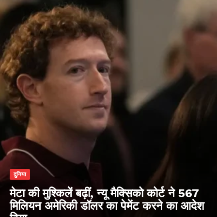
दुनिया
मेटा की मुश्किलें बढ़ीं, न्यू मैक्सिको कोर्ट ने 567
मिलियन अमेरिकी डॉलर का पेमेंट करने का आदेश