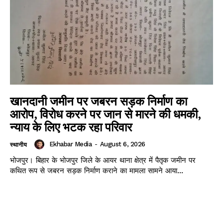
खानदानी जमीन पर जबरन सड़क निर्माण का
आरोप, विरोध करने पर जान से मारने की धमकी,
न्याय के लिए भटक रहा परिवार
News Week
Ekhabar Media
-
August 6, 2026
स्थानीय
Magazine PRO
भोजपुर। बिहार के भोजपुर जिले के आयर थाना क्षेत्र में पैतृक जमीन पर
कथित रूप से जबरन सड़क निर्माण कराने का मामला सामने आया...