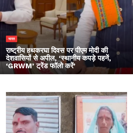
भारत
राष्ट्रीय हथकरघा दिवस पर पीएम मोदी की
देशवासियों से अपील, ‘स्थानीय कपड़े पहनें,
‘GRWM’ ट्रेंड फॉलो करें’