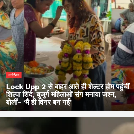
मनोरंजन
Lock Upp 2 से बाहर आते ही शेल्टर होम पहुंचीं
शिल्पा शिंदे, बुजुर्ग महिलाओं संग मनाया जश्न,
बोलीं- ‘मैं ही विनर बन गई’