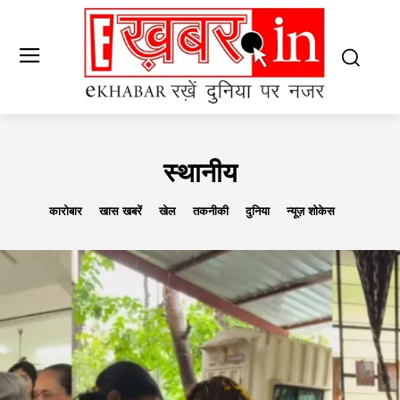
स्थानीय
कारोबार
खास खबरें
खेल
तकनीकी
दुनिया
न्यूज़ शोकेस