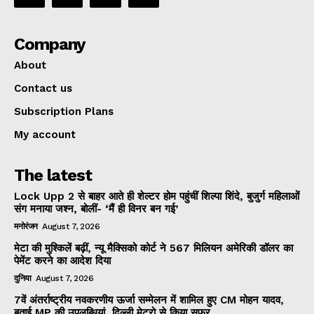
Company
About
Contact us
Subscription Plans
My account
The latest
Lock Upp 2 से बाहर आते ही शेल्टर होम पहुंचीं शिल्पा शिंदे, बुजुर्ग महिलाओं
संग मनाया जश्न, बोलीं- ‘मैं ही विनर बन गई’
मनोरंजन
August 7, 2026
मेटा की मुश्किलें बढ़ीं, न्यू मैक्सिको कोर्ट ने 567 मिलियन अमेरिकी डॉलर का
पेमेंट करने का आदेश दिया
दुनिया
August 7, 2026
7वें अंतर्राष्ट्रीय नवकरणीय ऊर्जा सम्मेलन में शामिल हुए CM मोहन यादव,
बताई MP की उपलब्धियां, दिल्ली मेट्रो से किया सफर