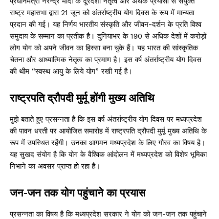
प्रधानमंत्री नरेन्द्र मोदी के दूरदर्शी नेतृत्व और अथक प्रयासों से संयुक्त
राष्ट्र महासभा द्वारा 21 जून को अंतर्राष्ट्रीय योग दिवस के रूप में मान्यता
प्रदान की गई। यह निर्णय भारतीय संस्कृति और जीवन-दर्शन के प्रति विश्व
समुदाय के सम्मान का प्रतीक है। दुनियाभर के 190 से अधिक देशों में करोड़ों
लोग योग को अपने जीवन का हिस्सा बना चुके हैं। यह भारत की सांस्कृतिक
चेतना और आध्यात्मिक नेतृत्व का प्रमाण है। इस वर्ष अंतर्राष्ट्रीय योग दिवस
की थीम “स्वस्थ आयु के लिये योग” रखी गई है।
राष्ट्रपति द्रौपदी मुर्मू होंगी मुख्य अतिथि
मुझे बताते हुए प्रसन्नता है कि इस वर्ष अंतर्राष्ट्रीय योग दिवस पर मध्यप्रदेश
की पावन धरती पर आयोजित समारोह में राष्ट्रपति द्रौपदी मुर्मू मुख्य अतिथि के
रूप में उपस्थित रहेंगी। उनका आगमन मध्यप्रदेश के लिए गौरव का विषय है।
यह सुखद संयोग है कि योग के वैश्विक आंदोलन में मध्यप्रदेश को विशेष भूमिका
निभाने का अवसर प्राप्त हो रहा है।
जन-जन तक योग पहुंचाने का प्रयास
प्रसन्नता का विषय है कि मध्यप्रदेश सरकार ने योग को जन-जन तक पहुंचाने