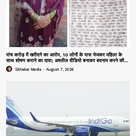
पांच करोड़ में खरीदने का आरोप, 10 लोगों के पास भेजकर महिला के
साथ शोषण कराने का दावा; अश्लील वीडियो बनाकर बदनाम करने की...
Ekhabar Media
-
August 7, 2026