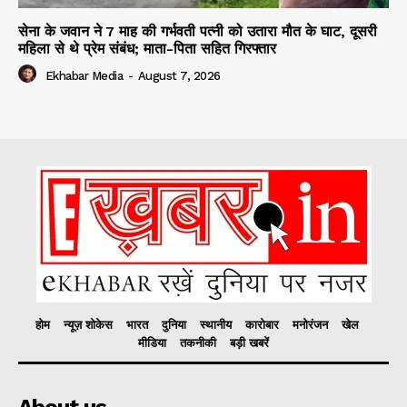
सेना के जवान ने 7 माह की गर्भवती पत्नी को उतारा मौत के घाट, दूसरी
महिला से थे प्रेम संबंध; माता-पिता सहित गिरफ्तार
Ekhabar Media
-
August 7, 2026
होम
न्यूज़ शोकेस
भारत
दुनिया
स्थानीय
कारोबार
मनोरंजन
खेल
मीडिया
तकनीकी
बड़ी खबरें