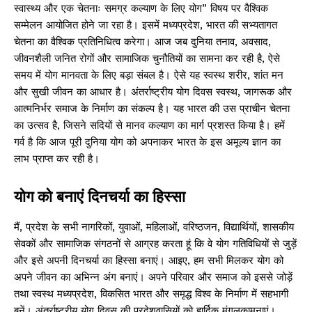
स्वास्थ्य और एक चेतनाः समग्र कल्याण के लिए योग” विषय पर वैश्विक
सम्मेलन आयोजित होने जा रहा है। इसमें मध्यप्रदेश, भारत की सभ्यतागत
चेतना का वैश्विक प्रतिनिधित्व करेगा। आज जब दुनिया तनाव, अवसाद,
जीवनशैली जनित रोगों और सामाजिक चुनौतियों का सामना कर रही है, ऐसे
समय में योग मानवता के लिए बड़ा संबल है। ऐसे यह स्वस्थ शरीर, शांत मन
और सुखी जीवन का आधार है। अंतर्राष्ट्रीय योग दिवस स्वस्थ, जागरूक और
आत्मनिर्भर समाज के निर्माण का संकल्प है। यह भारत की उस प्राचीन चेतना
का उत्सव है, जिसने सदियों से मानव कल्याण का मार्ग प्रशस्त किया है। हमें
गर्व है कि आज पूरी दुनिया योग को अपनाकर भारत के इस अमूल्य ज्ञान का
लाभ प्राप्त कर रही है।
योग को बनाएं दिनचर्या का हिस्सा
मैं, प्रदेश के सभी नागरिकों, युवाओं, महिलाओं, वरिष्ठजन, विद्यार्थियों, शासकीय
सेवकों और सामाजिक संगठनों से आग्रह करता हूं कि वे योग गतिविधियों से जुड़ें
और इसे अपनी दिनचर्या का हिस्सा बनाएं। आइए, हम सभी मिलकर योग को
अपने जीवन का अभिन्न अंग बनाएं। अपने परिवार और समाज को इससे जोड़ें
तथा स्वस्थ मध्यप्रदेश, विकसित भारत और समृद्ध विश्व के निर्माण में सहभागी
बनें। अंतर्राष्ट्रीय योग दिवस की प्रदेशवासियों को हार्दिक मंगलकामनाएं।