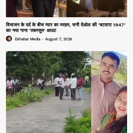
विभाजन के दर्द के बीच प्यार का मरहम, सनी देओल की ‘बटवारा 1947’
का नया गाना ‘तबस्सुम’ आउट
Ekhabar Media
-
August 7, 2026