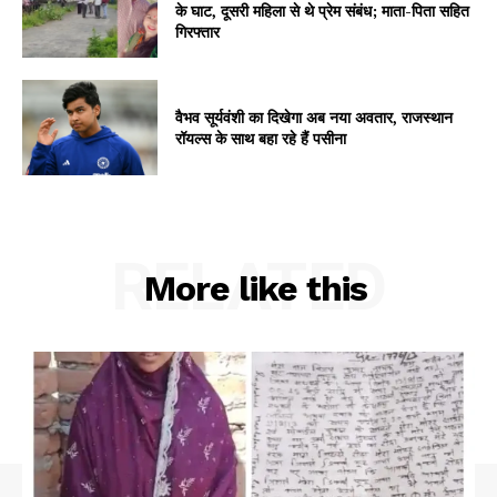
के घाट, दूसरी महिला से थे प्रेम संबंध; माता-पिता सहित
गिरफ्तार
वैभव सूर्यवंशी का दिखेगा अब नया अवतार, राजस्थान
रॉयल्स के साथ बहा रहे हैं पसीना
RELATED
More like this