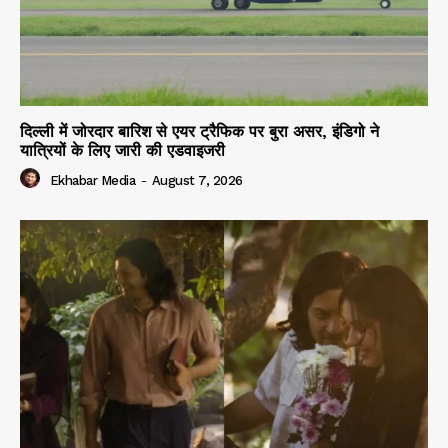
दिल्ली में जोरदार बारिश से एयर ट्रैफिक पर बुरा असर, इंडिगो ने
यात्रियों के लिए जारी की एडवाइजरी
Ekhabar Media
-
August 7, 2026