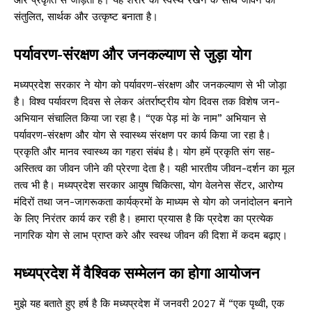
संतुलित, सार्थक और उत्कृष्ट बनाता है।
पर्यावरण-संरक्षण और जनकल्याण से जुड़ा योग
मध्यप्रदेश सरकार ने योग को पर्यावरण-संरक्षण और जनकल्याण से भी जोड़ा
है। विश्व पर्यावरण दिवस से लेकर अंतर्राष्ट्रीय योग दिवस तक विशेष जन-
अभियान संचालित किया जा रहा है। “एक पेड़ मां के नाम” अभियान से
पर्यावरण-संरक्षण और योग से स्वास्थ्य संरक्षण पर कार्य किया जा रहा है।
प्रकृति और मानव स्वास्थ्य का गहरा संबंध है। योग हमें प्रकृति संग सह-
अस्तित्व का जीवन जीने की प्रेरणा देता है। यही भारतीय जीवन-दर्शन का मूल
तत्व भी है। मध्यप्रदेश सरकार आयुष चिकित्सा, योग वेलनेस सेंटर, आरोग्य
मंदिरों तथा जन-जागरूकता कार्यक्रमों के माध्यम से योग को जनांदोलन बनाने
के लिए निरंतर कार्य कर रही है। हमारा प्रयास है कि प्रदेश का प्रत्येक
नागरिक योग से लाभ प्राप्त करे और स्वस्थ जीवन की दिशा में कदम बढ़ाए।
मध्यप्रदेश में वैश्विक सम्मेलन का होगा आयोजन
मुझे यह बताते हुए हर्ष है कि मध्यप्रदेश में जनवरी 2027 में “एक पृथ्वी, एक