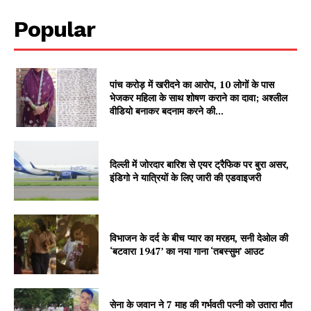
Popular
पांच करोड़ में खरीदने का आरोप, 10 लोगों के पास
भेजकर महिला के साथ शोषण कराने का दावा; अश्लील
वीडियो बनाकर बदनाम करने की...
दिल्ली में जोरदार बारिश से एयर ट्रैफिक पर बुरा असर,
इंडिगो ने यात्रियों के लिए जारी की एडवाइजरी
विभाजन के दर्द के बीच प्यार का मरहम, सनी देओल की
‘बटवारा 1947’ का नया गाना ‘तबस्सुम’ आउट
सेना के जवान ने 7 माह की गर्भवती पत्नी को उतारा मौत