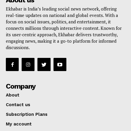
About us
Ekhabar is India’s leading social news network, offering
real-time updates on national and global events. With a
focus on social issues, politics, and entertainment, it
connects millions through interactive content. Known for
its user-centric approach, Ekhabar delivers trustworthy,
engaging news, making it a go-to platform for informed
discussions.
Company
About
Contact us
Subscription Plans
My account