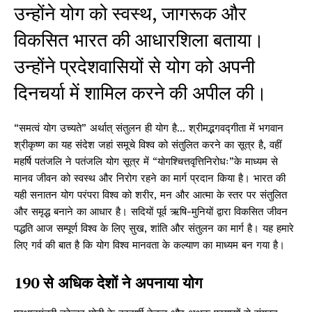
उन्होंने योग को स्वस्थ, जागरूक और
विकसित भारत की आधारशिला बताया।
उन्होंने प्रदेशवासियों से योग को अपनी
दिनचर्या में शामिल करने की अपील की।
“समत्वं योग उच्यते” अर्थात् संतुलन ही योग है… श्रीमद्भगवद्गीता में भगवान
श्रीकृष्ण का यह संदेश जहां समूचे विश्व को संतुलित करने का सूत्र है, वहीं
महर्षि पतंजलि ने पतंजलि योग सूत्र में “योगश्चित्तवृत्तिनिरोधः”के माध्यम से
मानव जीवन को स्वस्थ और निरोग रहने का मार्ग प्रदान किया है। भारत की
यही सनातन योग परंपरा विश्व को शरीर, मन और आत्मा के स्तर पर संतुलित
और समृद्ध बनाने का आधार है। सदियों पूर्व ऋषि-मुनियों द्वारा विकसित जीवन
पद्धति आज सम्पूर्ण विश्व के लिए सुख, शांति और संतुलन का मार्ग है। यह हमारे
लिए गर्व की बात है कि योग विश्व मानवता के कल्याण का माध्यम बन गया है।
190 से अधिक देशों ने अपनाया योग