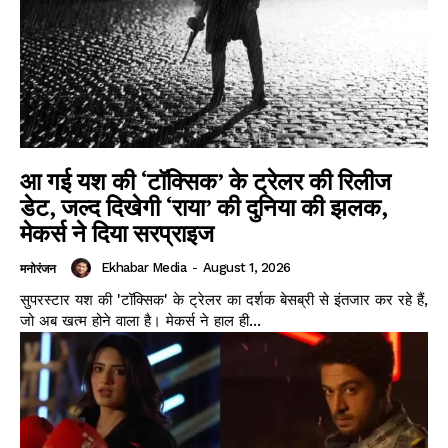
आ गई यश की ‘टॉक्सिक’ के ट्रेलर की रिलीज
डेट, जल्द दिखेगी ‘राया’ की दुनिया की झलक,
मेकर्स ने दिया सरप्राइज
Ekhabar Media
-
August 1, 2026
मनोरंजन
सुपरस्टार यश की 'टॉक्सिक' के ट्रेलर का दर्शक बेसब्री से इंतजार कर रहे हैं,
जो अब खत्म होने वाला है। मेकर्स ने हाल ही...