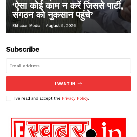
‘ऐसा कोई काम न करें जिससे पार्टी,
संगठन को नुकसान पहुंचे’
Ekhabar Media
-
August 5, 2026
Subscribe
I WANT IN
I've read and accept the
Privacy Policy
.