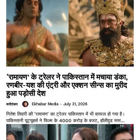
‘रामायण’ के ट्रेलर ने पाकिस्तान में मचाया डंका,
रणबीर-यश की एंट्री और एक्शन सीन्स का मुरीद
हुआ पड़ोसी देश
Ekhabar Media
-
July 31, 2026
मनोरंजन
नितेश तिवारी की 'रामायण' का ट्रेलर पाकिस्तान में भी वायरल हो गया है।
पाकिस्तानी यूट्यूबर्स ने फिल्म के ₹4000 करोड़ के बजट, हॉलीवुड स्तर...