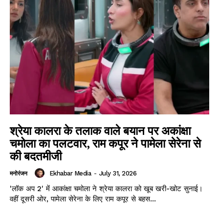
श्रेया कालरा के तलाक वाले बयान पर अकांक्षा
चमोला का पलटवार, राम कपूर ने पामेला सेरेना से
की बदतमीजी
Ekhabar Media
-
July 31, 2026
मनोरंजन
'लॉक अप 2' में आकांक्षा चमोला ने श्रेया कालरा को खूब खरी-खोट सुनाई।
वहीं दूसरी ओर, पामेला सेरेना के लिए राम कपूर से बहस...