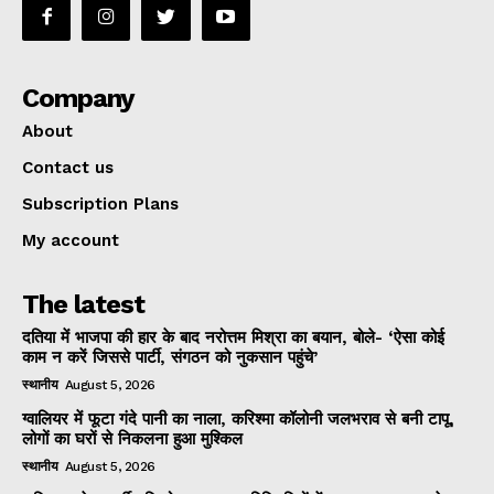
Company
About
Contact us
Subscription Plans
My account
The latest
दतिया में भाजपा की हार के बाद नरोत्तम मिश्रा का बयान, बोले- ‘ऐसा कोई
काम न करें जिससे पार्टी, संगठन को नुकसान पहुंचे’
स्थानीय
August 5, 2026
ग्वालियर में फूटा गंदे पानी का नाला, करिश्मा कॉलोनी जलभराव से बनी टापू,
लोगों का घरों से निकलना हुआ मुश्किल
स्थानीय
August 5, 2026