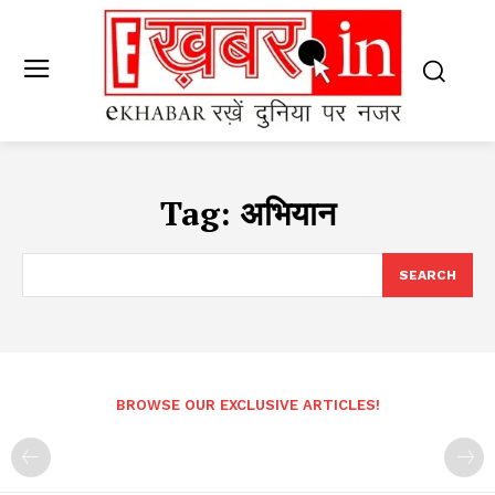
Tag:
अभियान
SEARCH
BROWSE OUR EXCLUSIVE ARTICLES!