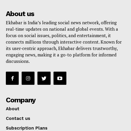
About us
Ekhabar is India’s leading social news network, offering
real-time updates on national and global events. With a
focus on social issues, politics, and entertainment, it
connects millions through interactive content. Known for
its user-centric approach, Ekhabar delivers trustworthy,
engaging news, making it a go-to platform for informed
discussions.
Company
About
Contact us
Subscription Plans