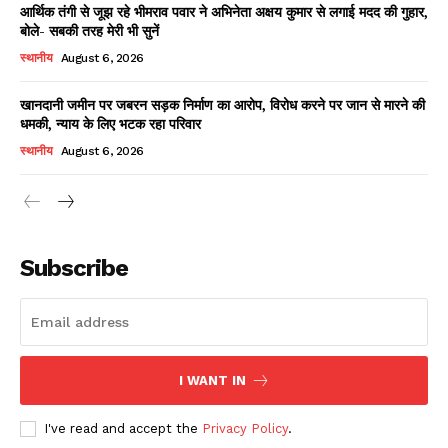
आर्थिक तंगी से जूझ रहे भीमराव पवार ने अभिनेता अक्षय कुमार से लगाई मदद की गुहार,
बोले- सबकी तरह मेरी भी सुनें
स्थानीय
August 6, 2026
खानदानी जमीन पर जबरन सड़क निर्माण का आरोप, विरोध करने पर जान से मारने की
धमकी, न्याय के लिए भटक रहा परिवार
स्थानीय
August 6, 2026
News Week
Magazine PRO
Subscribe
I WANT IN
I've read and accept the
Privacy Policy
.