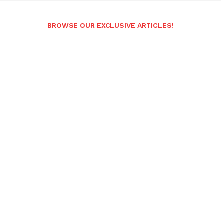
BROWSE OUR EXCLUSIVE ARTICLES!