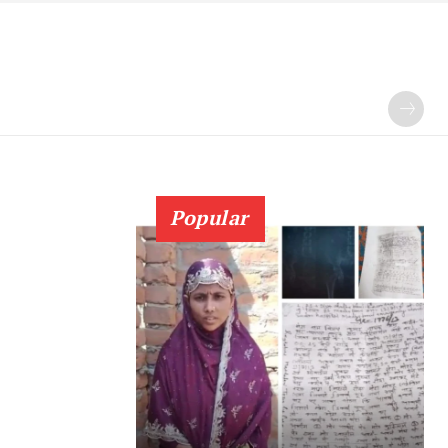
Popular