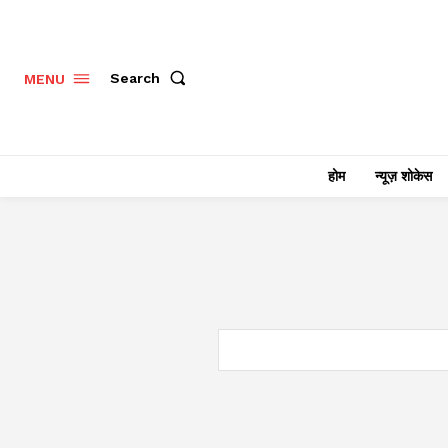
Search
MENU
होम
न्यूज़ शोकेस