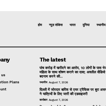
होम
न्यूज़ शोकेस
भारत
दुनिया
स्थानीय
any
The latest
पांच करोड़ में खरीदने का आरोप, 10 लोगों के पास भ
महिला के साथ शोषण कराने का दावा; अश्लील वीडिय
 us
बदनाम करने की...
ption Plans
स्थानीय
August 7, 2026
ount
दिल्ली में जोरदार बारिश से एयर ट्रैफिक पर बुरा असर
ने यात्रियों के लिए जारी की एडवाइजरी
कारोबार
August 7, 2026