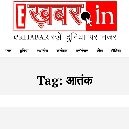
भारत
दुनिया
स्थानीय
कारोबार
मनोरंजन
खेल
मीडिया
Tag:
आतंक