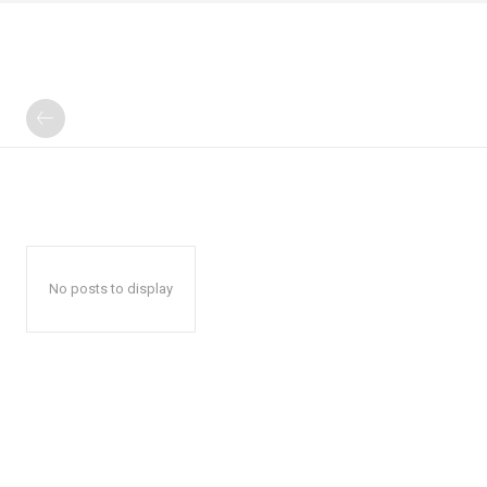
No posts to display