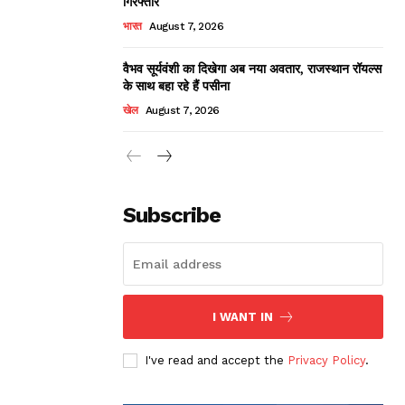
गिरफ्तार
भारत
August 7, 2026
वैभव सूर्यवंशी का दिखेगा अब नया अवतार, राजस्थान रॉयल्स
के साथ बहा रहे हैं पसीना
खेल
August 7, 2026
Subscribe
I WANT IN
I've read and accept the
Privacy Policy
.