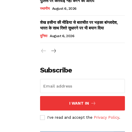
पुलिस पर कार्रवाई नहीं करने का आरोप
स्थानीय
August 6, 2026
शेख हसीना की मीडिया से बातचीत पर भड़का बांग्लादेश,
भारत के साथ रिश्ते सुधारने पर भी बयान दिया
दुनिया
August 6, 2026
Subscribe
I WANT IN
I've read and accept the
Privacy Policy
.