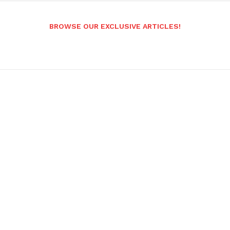
BROWSE OUR EXCLUSIVE ARTICLES!