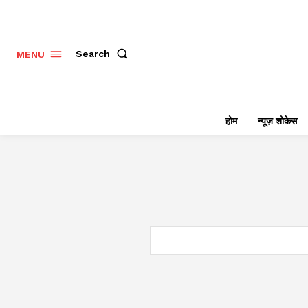
Search
MENU
होम
न्यूज़ शोकेस