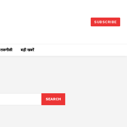
SUBSCRIBE
तकनीकी
बड़ी खबरें
SEARCH