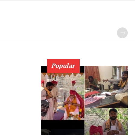
Popular