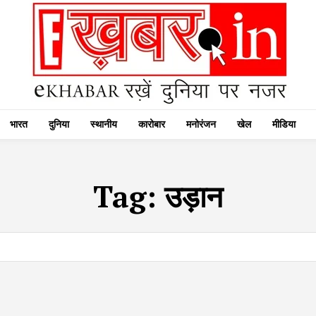
भारत
दुनिया
स्थानीय
कारोबार
मनोरंजन
खेल
मीडिया
Tag:
उड़ान