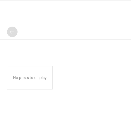
No posts to display