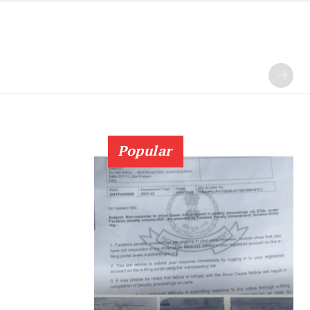
Popular