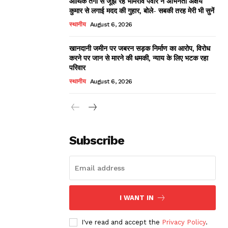
आर्थिक तंगी से जूझ रहे भीमराव पवार ने अभिनेता अक्षय
कुमार से लगाई मदद की गुहार, बोले- सबकी तरह मेरी भी सुनें
स्थानीय
August 6, 2026
खानदानी जमीन पर जबरन सड़क निर्माण का आरोप, विरोध
करने पर जान से मारने की धमकी, न्याय के लिए भटक रहा
परिवार
स्थानीय
August 6, 2026
Subscribe
I WANT IN
I've read and accept the
Privacy Policy
.