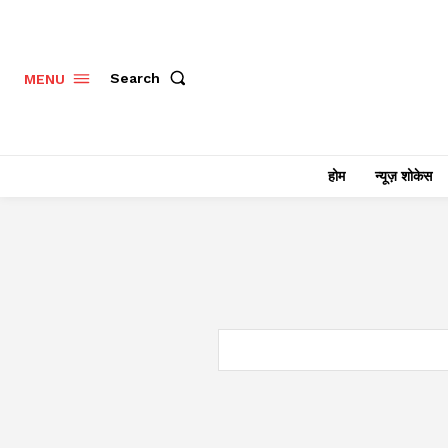
Search
MENU
होम
न्यूज़ शोकेस