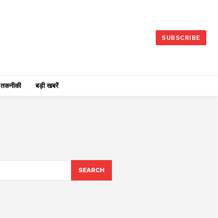
SUBSCRIBE
तकनीकी
बड़ी खबरें
SEARCH