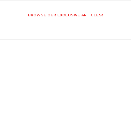
BROWSE OUR EXCLUSIVE ARTICLES!