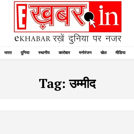
भारत
दुनिया
स्थानीय
कारोबार
मनोरंजन
खेल
मीडिया
Tag:
उम्मीद