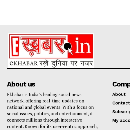
About us
Comp
Ekhabar is India’s leading social news
About
network, offering real-time updates on
Contact
national and global events. With a focus on
Subscri
social issues, politics, and entertainment, it
connects millions through interactive
My acc
content. Known for its user-centric approach,