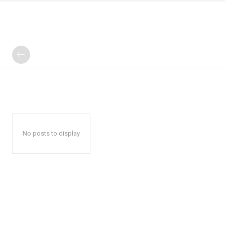
No posts to display