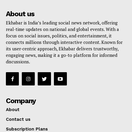
About us
Ekhabar is India’s leading social news network, offering
real-time updates on national and global events. With a
focus on social issues, politics, and entertainment, it
connects millions through interactive content. Known for
its user-centric approach, Ekhabar delivers trustworthy,
engaging news, making it a go-to platform for informed
discussions.
Company
About
Contact us
Subscription Plans