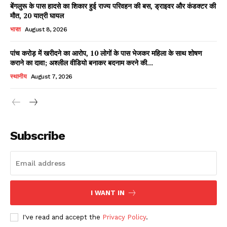
बेंगलुरू के पास हादसे का शिकार हुई राज्य परिवहन की बस, ड्राइवर और कंडक्टर की
मौत, 20 यात्री घायल
भारत
August 8, 2026
पांच करोड़ में खरीदने का आरोप, 10 लोगों के पास भेजकर महिला के साथ शोषण
कराने का दावा; अश्लील वीडियो बनाकर बदनाम करने की...
स्थानीय
August 7, 2026
News Week
Magazine PRO
Subscribe
I WANT IN
I've read and accept the
Privacy Policy
.