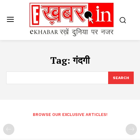
Tag:
गंदगी
SEARCH
BROWSE OUR EXCLUSIVE ARTICLES!