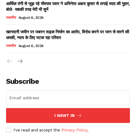
आर्थिक तंगी से जूझ रहे भीमराव पवार ने अभिनेता अक्षय कुमार से लगाई मदद की गुहार,
बोले- सबकी तरह मेरी भी सुनें
स्थानीय
August 6, 2026
खानदानी जमीन पर जबरन सड़क निर्माण का आरोप, विरोध करने पर जान से मारने की
धमकी, न्याय के लिए भटक रहा परिवार
स्थानीय
August 6, 2026
News Week
Magazine PRO
Subscribe
I WANT IN
I've read and accept the
Privacy Policy
.