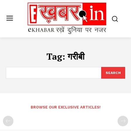
Tag:
गरीबी
SEARCH
BROWSE OUR EXCLUSIVE ARTICLES!