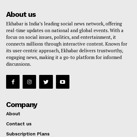
About us
Ekhabar is India’s leading social news network, offering
real-time updates on national and global events. With a
focus on social issues, politics, and entertainment, it
connects millions through interactive content. Known for
its user-centric approach, Ekhabar delivers trustworthy,
engaging news, making it a go-to platform for informed
discussions.
Company
About
Contact us
Subscription Plans