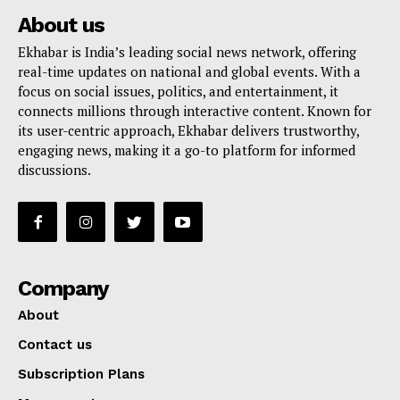
About us
Ekhabar is India’s leading social news network, offering
real-time updates on national and global events. With a
focus on social issues, politics, and entertainment, it
connects millions through interactive content. Known for
its user-centric approach, Ekhabar delivers trustworthy,
engaging news, making it a go-to platform for informed
discussions.
Company
About
Contact us
Subscription Plans