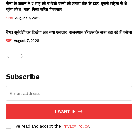
सेना के जवान ने 7 माह की गर्भवती पत्नी को उतारा मौत के घाट, दूसरी महिला से थे
प्रेम संबंध; माता-पिता सहित गिरफ्तार
भारत
August 7, 2026
वैभव सूर्यवंशी का दिखेगा अब नया अवतार, राजस्थान रॉयल्स के साथ बहा रहे हैं पसीना
खेल
August 7, 2026
News Week
Magazine PRO
Subscribe
I WANT IN
I've read and accept the
Privacy Policy
.