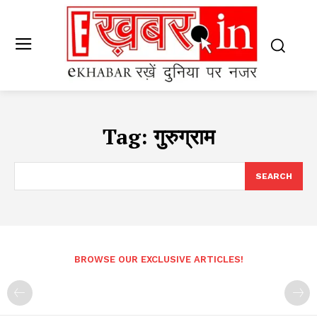
Tag:
गुरुग्राम
SEARCH
BROWSE OUR EXCLUSIVE ARTICLES!