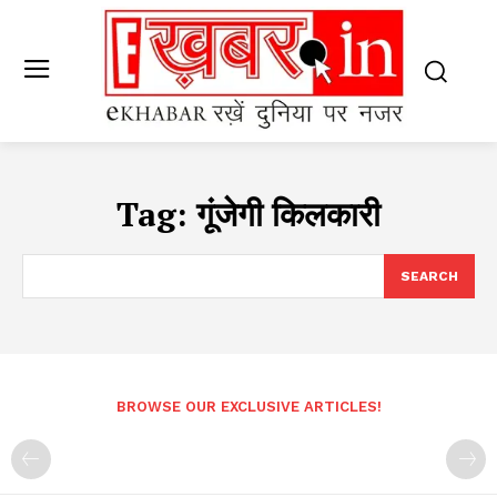
Tag:
गूंजेगी किलकारी
SEARCH
BROWSE OUR EXCLUSIVE ARTICLES!