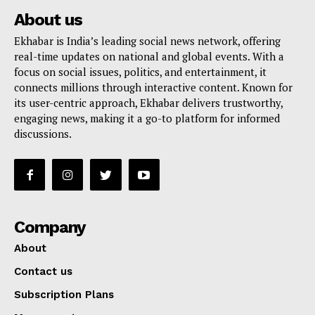
About us
Ekhabar is India’s leading social news network, offering
real-time updates on national and global events. With a
focus on social issues, politics, and entertainment, it
connects millions through interactive content. Known for
its user-centric approach, Ekhabar delivers trustworthy,
engaging news, making it a go-to platform for informed
discussions.
Company
About
Contact us
Subscription Plans