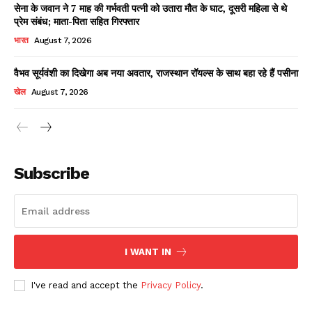
सेना के जवान ने 7 माह की गर्भवती पत्नी को उतारा मौत के घाट, दूसरी महिला से थे
प्रेम संबंध; माता-पिता सहित गिरफ्तार
भारत
August 7, 2026
वैभव सूर्यवंशी का दिखेगा अब नया अवतार, राजस्थान रॉयल्स के साथ बहा रहे हैं पसीना
खेल
August 7, 2026
News Week
Magazine PRO
Subscribe
I WANT IN
I've read and accept the
Privacy Policy
.