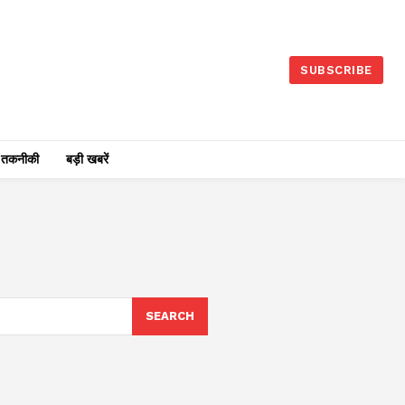
SUBSCRIBE
तकनीकी
बड़ी खबरें
SEARCH