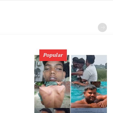
Popular