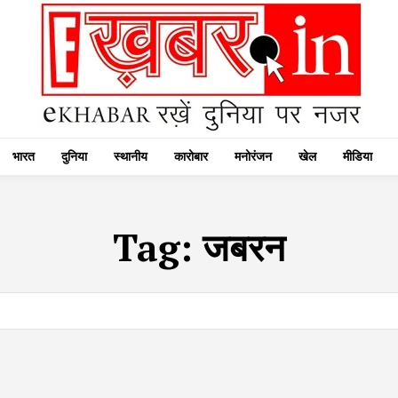
भारत
दुनिया
स्थानीय
कारोबार
मनोरंजन
खेल
मीडिया
Tag:
जबरन