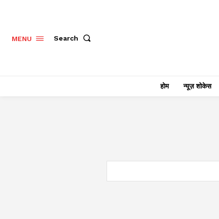
Search
MENU
होम
न्यूज़ शोकेस