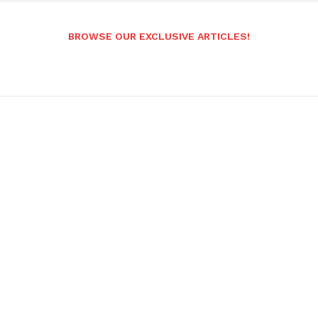
BROWSE OUR EXCLUSIVE ARTICLES!