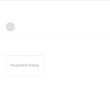
No posts to display