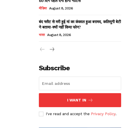
60 दिन पहले देना होगा नोटिस
मीडिया
August 8, 2026
बंद फ्लैट से मरी हुई मां का कंकाल हुआ बरामद, कलियुगी बेटी
ने बताया-क्यों नहीं किया फोन?
भारत
August 8, 2026
Subscribe
I WANT IN
I've read and accept the
Privacy Policy
.