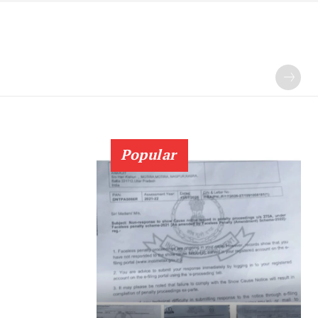
Popular