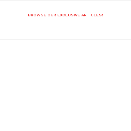
BROWSE OUR EXCLUSIVE ARTICLES!