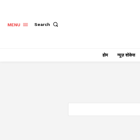
Search
MENU
होम
न्यूज़ शोकेस