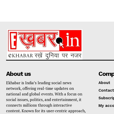
About us
Comp
Ekhabar is India’s leading social news
About
network, offering real-time updates on
Contact
national and global events. With a focus on
Subscri
social issues, politics, and entertainment, it
connects millions through interactive
My acc
content. Known for its user-centric approach,