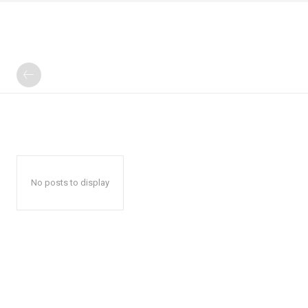
No posts to display