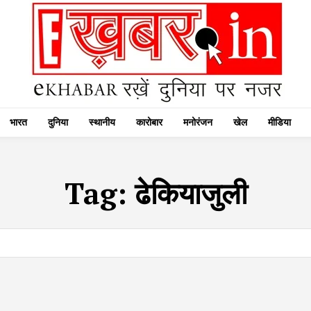
भारत
दुनिया
स्थानीय
कारोबार
मनोरंजन
खेल
मीडिया
Tag:
ढेकियाजुली