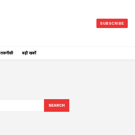
SUBSCRIBE
तकनीकी
बड़ी खबरें
SEARCH