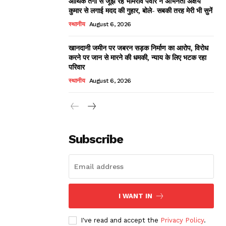
आर्थिक तंगी से जूझ रहे भीमराव पवार ने अभिनेता अक्षय
कुमार से लगाई मदद की गुहार, बोले- सबकी तरह मेरी भी सुनें
स्थानीय
August 6, 2026
खानदानी जमीन पर जबरन सड़क निर्माण का आरोप, विरोध
करने पर जान से मारने की धमकी, न्याय के लिए भटक रहा
परिवार
स्थानीय
August 6, 2026
Subscribe
I WANT IN
I've read and accept the
Privacy Policy
.