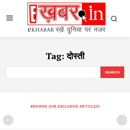
Tag:
दोस्ती
SEARCH
BROWSE OUR EXCLUSIVE ARTICLES!