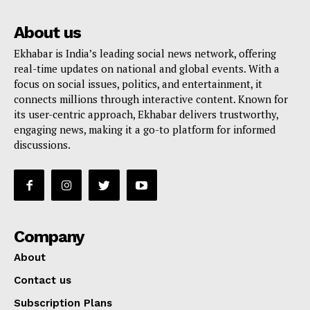
About us
Ekhabar is India’s leading social news network, offering
real-time updates on national and global events. With a
focus on social issues, politics, and entertainment, it
connects millions through interactive content. Known for
its user-centric approach, Ekhabar delivers trustworthy,
engaging news, making it a go-to platform for informed
discussions.
Company
About
Contact us
Subscription Plans