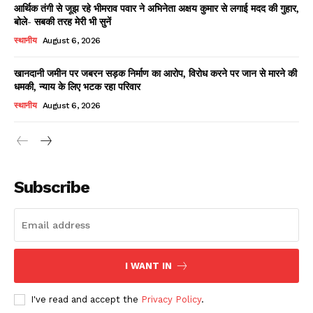
आर्थिक तंगी से जूझ रहे भीमराव पवार ने अभिनेता अक्षय कुमार से लगाई मदद की गुहार,
बोले- सबकी तरह मेरी भी सुनें
स्थानीय
August 6, 2026
खानदानी जमीन पर जबरन सड़क निर्माण का आरोप, विरोध करने पर जान से मारने की
धमकी, न्याय के लिए भटक रहा परिवार
स्थानीय
August 6, 2026
News Week
Magazine PRO
Subscribe
I WANT IN
I've read and accept the
Privacy Policy
.