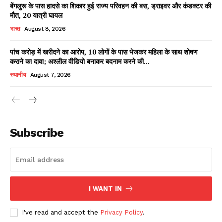
बेंगलुरू के पास हादसे का शिकार हुई राज्य परिवहन की बस, ड्राइवर और कंडक्टर की
मौत, 20 यात्री घायल
भारत
August 8, 2026
पांच करोड़ में खरीदने का आरोप, 10 लोगों के पास भेजकर महिला के साथ शोषण
कराने का दावा; अश्लील वीडियो बनाकर बदनाम करने की...
स्थानीय
August 7, 2026
News Week
Magazine PRO
Subscribe
I WANT IN
I've read and accept the
Privacy Policy
.