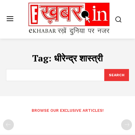
Tag:
धीरेन्द्र शास्त्री
SEARCH
BROWSE OUR EXCLUSIVE ARTICLES!