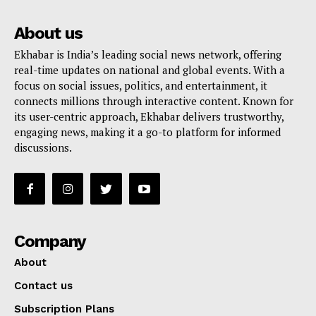
About us
Ekhabar is India’s leading social news network, offering
real-time updates on national and global events. With a
focus on social issues, politics, and entertainment, it
connects millions through interactive content. Known for
its user-centric approach, Ekhabar delivers trustworthy,
engaging news, making it a go-to platform for informed
discussions.
Company
About
Contact us
Subscription Plans