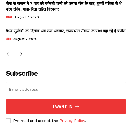
सेना के जवान ने 7 माह की गर्भवती पत्नी को उतारा मौत के घाट, दूसरी महिला से थे
प्रेम संबंध; माता-पिता सहित गिरफ्तार
भारत
August 7, 2026
वैभव सूर्यवंशी का दिखेगा अब नया अवतार, राजस्थान रॉयल्स के साथ बहा रहे हैं पसीना
खेल
August 7, 2026
News Week
Magazine PRO
Subscribe
I WANT IN
I've read and accept the
Privacy Policy
.