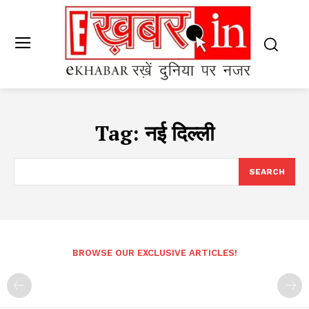
Tag:
नई दिल्ली
SEARCH
BROWSE OUR EXCLUSIVE ARTICLES!