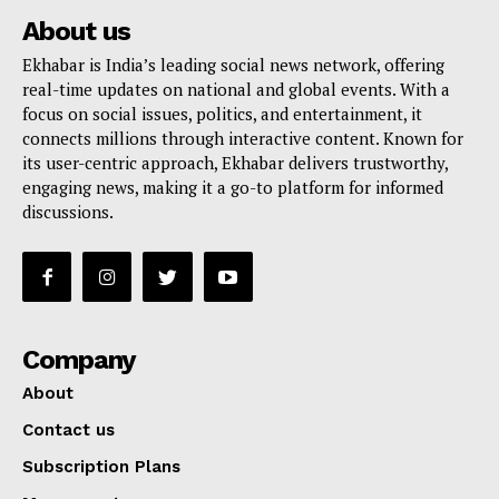
About us
Ekhabar is India’s leading social news network, offering
real-time updates on national and global events. With a
focus on social issues, politics, and entertainment, it
connects millions through interactive content. Known for
its user-centric approach, Ekhabar delivers trustworthy,
engaging news, making it a go-to platform for informed
discussions.
Company
About
Contact us
Subscription Plans