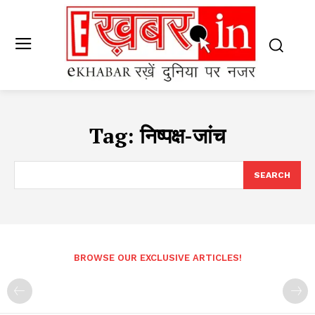
Tag:
निष्पक्ष-जांच
SEARCH
BROWSE OUR EXCLUSIVE ARTICLES!