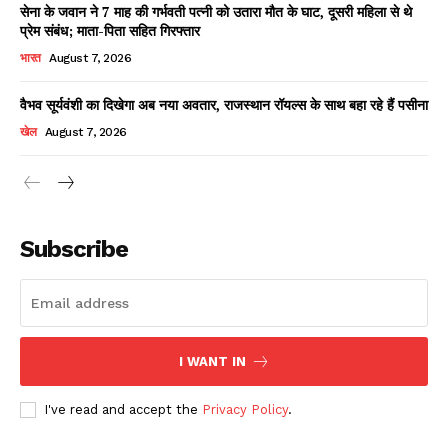
सेना के जवान ने 7 माह की गर्भवती पत्नी को उतारा मौत के घाट, दूसरी महिला से थे
प्रेम संबंध; माता-पिता सहित गिरफ्तार
भारत
August 7, 2026
वैभव सूर्यवंशी का दिखेगा अब नया अवतार, राजस्थान रॉयल्स के साथ बहा रहे हैं पसीना
खेल
August 7, 2026
News Week
Magazine PRO
Subscribe
I WANT IN
I've read and accept the
Privacy Policy
.