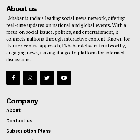
About us
Ekhabar is India’s leading social news network, offering
real-time updates on national and global events. With a
focus on social issues, politics, and entertainment, it
connects millions through interactive content. Known for
its user-centric approach, Ekhabar delivers trustworthy,
engaging news, making it a go-to platform for informed
discussions.
Company
About
Contact us
Subscription Plans