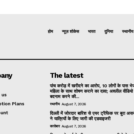
होम
न्यूज़ शोकेस
भारत
दुनिया
स्थानीय
any
The latest
पांच करोड़ में खरीदने का आरोप, 10 लोगों के पास भ
महिला के साथ शोषण कराने का दावा; अश्लील वीडिय
 us
बदनाम करने की...
ption Plans
स्थानीय
August 7, 2026
ount
दिल्ली में जोरदार बारिश से एयर ट्रैफिक पर बुरा असर
ने यात्रियों के लिए जारी की एडवाइजरी
कारोबार
August 7, 2026