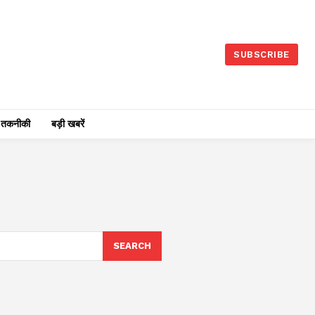
SUBSCRIBE
तकनीकी
बड़ी खबरें
SEARCH