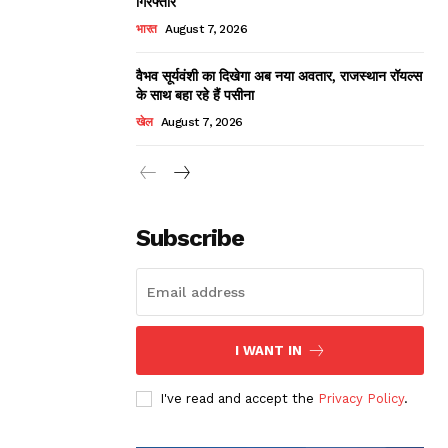
गिरफ्तार
भारत
August 7, 2026
वैभव सूर्यवंशी का दिखेगा अब नया अवतार, राजस्थान रॉयल्स
के साथ बहा रहे हैं पसीना
खेल
August 7, 2026
Subscribe
I WANT IN
I've read and accept the
Privacy Policy
.