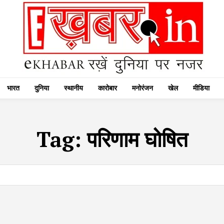
भारत
दुनिया
स्थानीय
कारोबार
मनोरंजन
खेल
मीडिया
Tag:
परिणाम घोषित