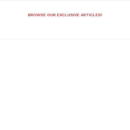
BROWSE OUR EXCLUSIVE ARTICLES!