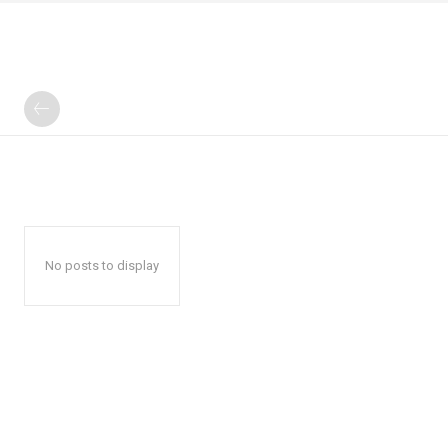
No posts to display