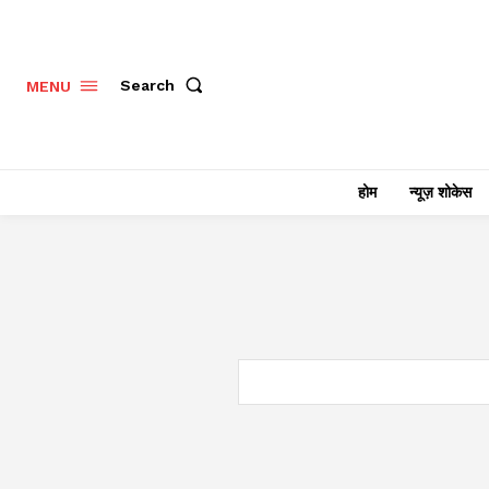
Search
MENU
होम
न्यूज़ शोकेस