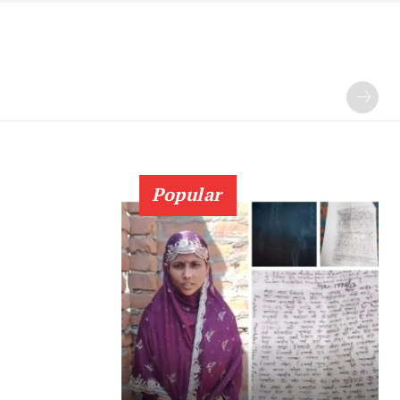
Popular