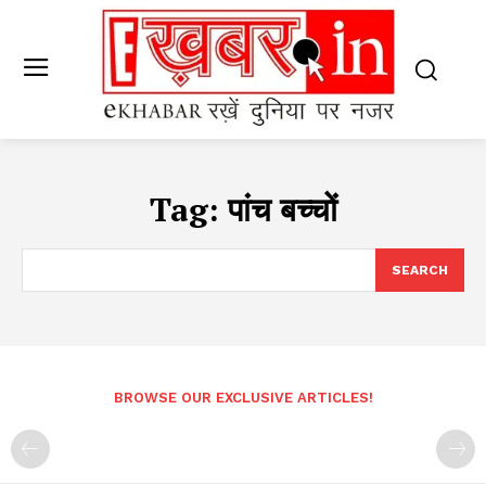
Tag:
पांच बच्चों
SEARCH
BROWSE OUR EXCLUSIVE ARTICLES!