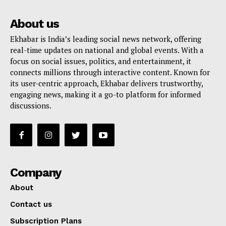
About us
Ekhabar is India’s leading social news network, offering
real-time updates on national and global events. With a
focus on social issues, politics, and entertainment, it
connects millions through interactive content. Known for
its user-centric approach, Ekhabar delivers trustworthy,
engaging news, making it a go-to platform for informed
discussions.
Company
About
Contact us
Subscription Plans