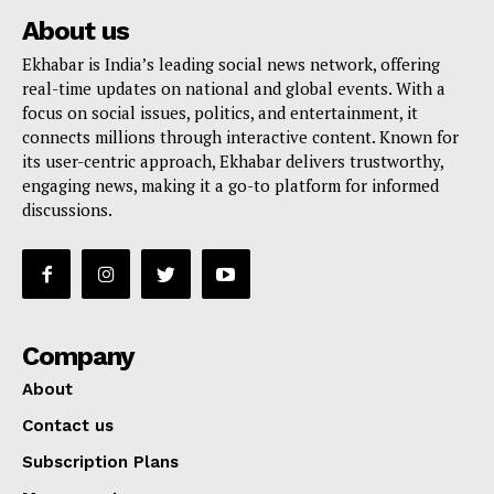
About us
Ekhabar is India’s leading social news network, offering
real-time updates on national and global events. With a
focus on social issues, politics, and entertainment, it
connects millions through interactive content. Known for
its user-centric approach, Ekhabar delivers trustworthy,
engaging news, making it a go-to platform for informed
discussions.
Company
About
Contact us
Subscription Plans