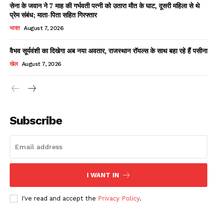
सेना के जवान ने 7 माह की गर्भवती पत्नी को उतारा मौत के घाट, दूसरी महिला से थे
प्रेम संबंध; माता-पिता सहित गिरफ्तार
भारत
August 7, 2026
वैभव सूर्यवंशी का दिखेगा अब नया अवतार, राजस्थान रॉयल्स के साथ बहा रहे हैं पसीना
खेल
August 7, 2026
News Week
Magazine PRO
Subscribe
I WANT IN
I've read and accept the
Privacy Policy
.