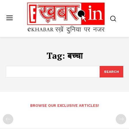
Tag:
बच्चा
SEARCH
BROWSE OUR EXCLUSIVE ARTICLES!