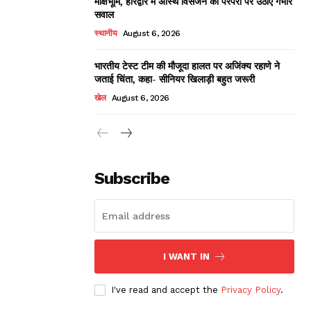
मोक्षभूमि, हरिद्वार में अस्थि विसर्जन की परंपरा पर उठाए गंभीर
सवाल
स्थानीय
August 6, 2026
भारतीय टेस्ट टीम की मौजूदा हालत पर अजिंक्य रहाणे ने
जताई चिंता, कहा- सीनियर खिलाड़ी बहुत जरूरी
खेल
August 6, 2026
Subscribe
I WANT IN
I've read and accept the
Privacy Policy
.