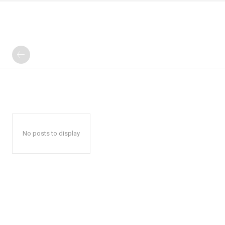
No posts to display