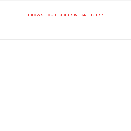
BROWSE OUR EXCLUSIVE ARTICLES!