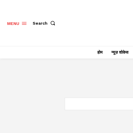
Search
MENU
होम
न्यूज़ शोकेस