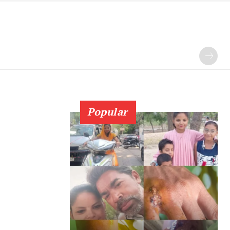
Popular