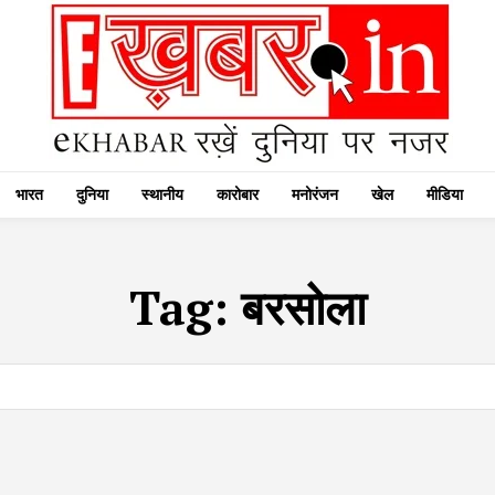
भारत
दुनिया
स्थानीय
कारोबार
मनोरंजन
खेल
मीडिया
Tag:
बरसोला