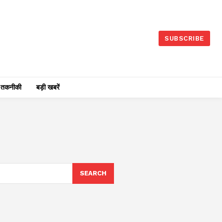
SUBSCRIBE
तकनीकी
बड़ी खबरें
SEARCH