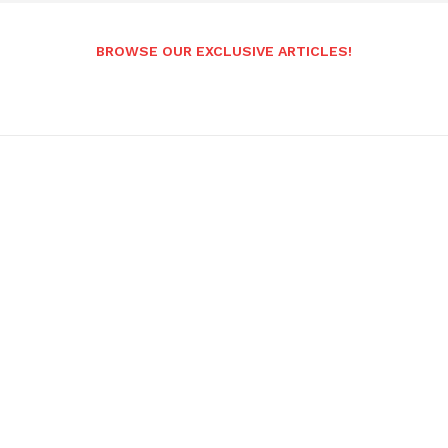
BROWSE OUR EXCLUSIVE ARTICLES!