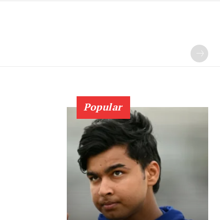
Popular