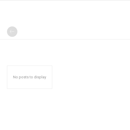
No posts to display