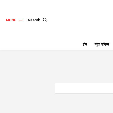
Search
MENU
होम
न्यूज़ शोकेस