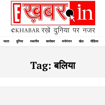
भारत
दुनिया
स्थानीय
कारोबार
मनोरंजन
खेल
मीडिया
Tag:
बलिया