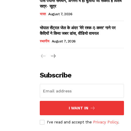
पास पर्याप्त समर्थन, अगस्त में ही बुलाया जा सकता है विशेष
सत्र- सूत्र
भारत
August 7, 2026
भोपाल सेंट्रल जेल के अंदर ‘मेरे रश्क-ए-कमर’ गाने पर
कैदियों ने किया जबर डांस, वीडियो वायरल
स्थानीय
August 7, 2026
Subscribe
I WANT IN
I've read and accept the
Privacy Policy
.