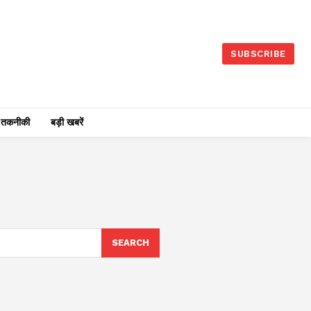
SUBSCRIBE
तकनीकी
बड़ी खबरें
SEARCH