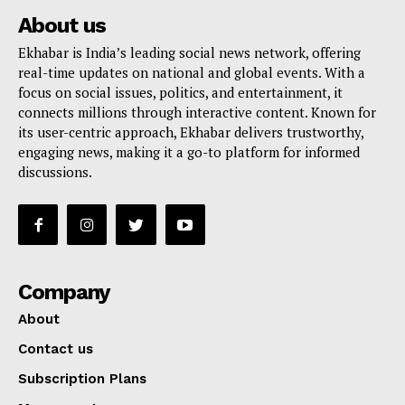
About us
Ekhabar is India’s leading social news network, offering
real-time updates on national and global events. With a
focus on social issues, politics, and entertainment, it
connects millions through interactive content. Known for
its user-centric approach, Ekhabar delivers trustworthy,
engaging news, making it a go-to platform for informed
discussions.
Company
About
Contact us
Subscription Plans