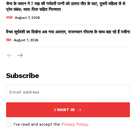
सेना के जवान ने 7 माह की गर्भवती पत्नी को उतारा मौत के घाट, दूसरी महिला से थे
प्रेम संबंध; माता-पिता सहित गिरफ्तार
भारत
August 7, 2026
वैभव सूर्यवंशी का दिखेगा अब नया अवतार, राजस्थान रॉयल्स के साथ बहा रहे हैं पसीना
खेल
August 7, 2026
News Week
Magazine PRO
Subscribe
I WANT IN
I've read and accept the
Privacy Policy
.