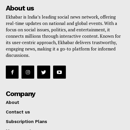
About us
Ekhabar is India’s leading social news network, offering
real-time updates on national and global events. With a
focus on social issues, politics, and entertainment, it
connects millions through interactive content. Known for
its user-centric approach, Ekhabar delivers trustworthy,
engaging news, making it a go-to platform for informed
discussions.
Company
About
Contact us
Subscription Plans