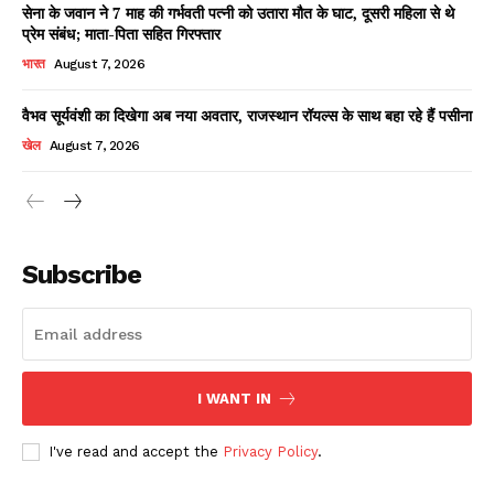
सेना के जवान ने 7 माह की गर्भवती पत्नी को उतारा मौत के घाट, दूसरी महिला से थे
प्रेम संबंध; माता-पिता सहित गिरफ्तार
भारत
August 7, 2026
वैभव सूर्यवंशी का दिखेगा अब नया अवतार, राजस्थान रॉयल्स के साथ बहा रहे हैं पसीना
खेल
August 7, 2026
News Week
Magazine PRO
Subscribe
I WANT IN
I've read and accept the
Privacy Policy
.