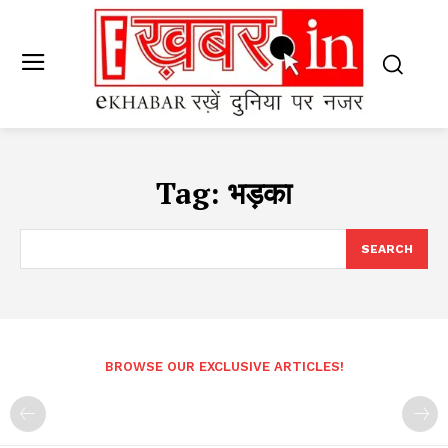
Tag:
भड़का
SEARCH
BROWSE OUR EXCLUSIVE ARTICLES!