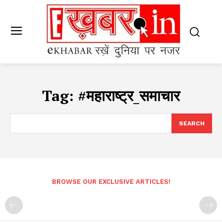
Tag:
#महाराष्ट्र_समाचार
SEARCH
BROWSE OUR EXCLUSIVE ARTICLES!