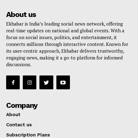
About us
Ekhabar is India’s leading social news network, offering
real-time updates on national and global events. With a
focus on social issues, politics, and entertainment, it
connects millions through interactive content. Known for
its user-centric approach, Ekhabar delivers trustworthy,
engaging news, making it a go-to platform for informed
discussions.
Company
About
Contact us
Subscription Plans