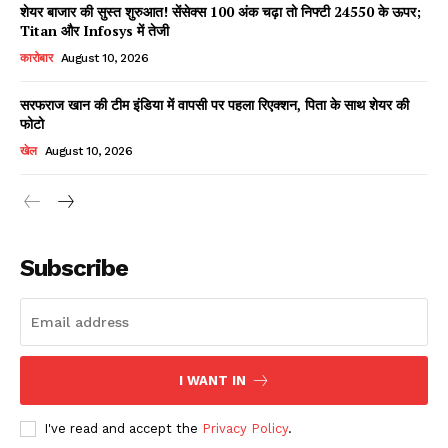
शेयर बाजार की सुस्त शुरुआत! सेंसेक्स 100 अंक चढ़ा तो निफ्टी 24550 के ऊपर;
Titan और Infosys में तेजी
कारोबार
August 10, 2026
सरफराज खान की टीम इंडिया में वापसी पर पहला रिएक्शन, पिता के साथ शेयर की
फोटो
खेल
August 10, 2026
News Week
Magazine PRO
Subscribe
I WANT IN
I've read and accept the
Privacy Policy
.