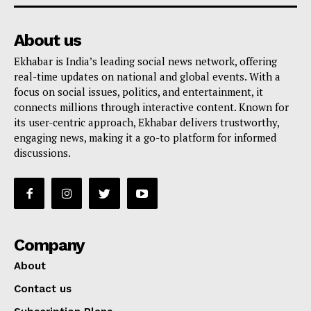
About us
Ekhabar is India’s leading social news network, offering
real-time updates on national and global events. With a
focus on social issues, politics, and entertainment, it
connects millions through interactive content. Known for
its user-centric approach, Ekhabar delivers trustworthy,
engaging news, making it a go-to platform for informed
discussions.
Company
About
Contact us