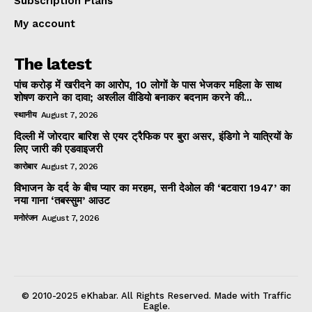
Subscription Plans
My account
The latest
पांच करोड़ में खरीदने का आरोप, 10 लोगों के पास भेजकर महिला के साथ
शोषण कराने का दावा; अश्लील वीडियो बनाकर बदनाम करने की...
स्थानीय
August 7, 2026
दिल्ली में जोरदार बारिश से एयर ट्रैफिक पर बुरा असर, इंडिगो ने यात्रियों के
लिए जारी की एडवाइजरी
कारोबार
August 7, 2026
विभाजन के दर्द के बीच प्यार का मरहम, सनी देओल की ‘बटवारा 1947’ का
नया गाना ‘तबस्सुम’ आउट
मनोरंजन
August 7, 2026
© 2010-2025 eKhabar. All Rights Reserved. Made with Traffic
Eagle.