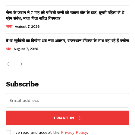
सेना के जवान ने 7 माह की गर्भवती पत्नी को उतारा मौत के घाट, दूसरी महिला से थे
प्रेम संबंध; माता-पिता सहित गिरफ्तार
भारत
August 7, 2026
वैभव सूर्यवंशी का दिखेगा अब नया अवतार, राजस्थान रॉयल्स के साथ बहा रहे हैं पसीना
खेल
August 7, 2026
News Week
Magazine PRO
Subscribe
I WANT IN
I've read and accept the
Privacy Policy
.