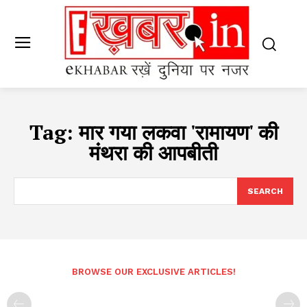
Tag:
मार गया लकवा 'रामायण' की
मंथरा की आपबीती
SEARCH
BROWSE OUR EXCLUSIVE ARTICLES!