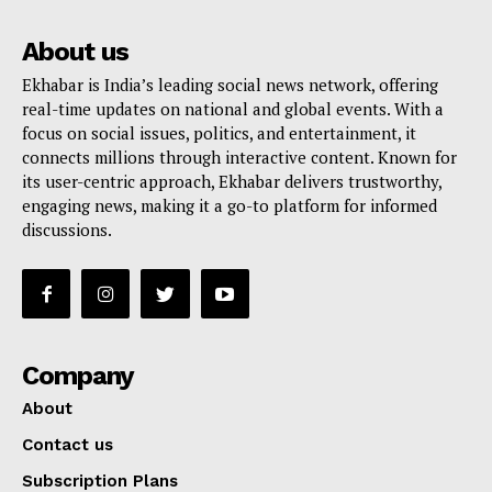
About us
Ekhabar is India’s leading social news network, offering
real-time updates on national and global events. With a
focus on social issues, politics, and entertainment, it
connects millions through interactive content. Known for
its user-centric approach, Ekhabar delivers trustworthy,
engaging news, making it a go-to platform for informed
discussions.
Company
About
Contact us
Subscription Plans