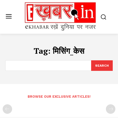
Tag:
मिसिंग_केस
SEARCH
BROWSE OUR EXCLUSIVE ARTICLES!