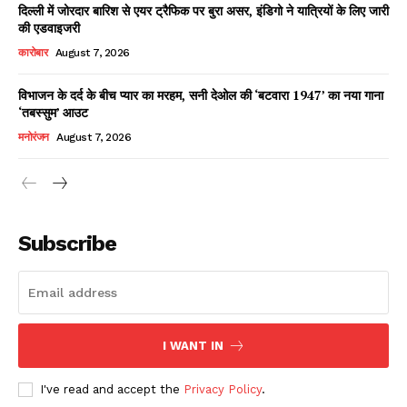
दिल्ली में जोरदार बारिश से एयर ट्रैफिक पर बुरा असर, इंडिगो ने यात्रियों के लिए जारी
की एडवाइजरी
कारोबार
August 7, 2026
विभाजन के दर्द के बीच प्यार का मरहम, सनी देओल की ‘बटवारा 1947’ का नया गाना
‘तबस्सुम’ आउट
मनोरंजन
August 7, 2026
News Week
Magazine PRO
Subscribe
I WANT IN
I've read and accept the
Privacy Policy
.