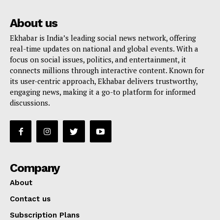
About us
Ekhabar is India’s leading social news network, offering
real-time updates on national and global events. With a
focus on social issues, politics, and entertainment, it
connects millions through interactive content. Known for
its user-centric approach, Ekhabar delivers trustworthy,
engaging news, making it a go-to platform for informed
discussions.
Company
About
Contact us
Subscription Plans