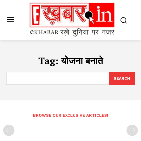
Tag:
योजना बनाते
SEARCH
BROWSE OUR EXCLUSIVE ARTICLES!