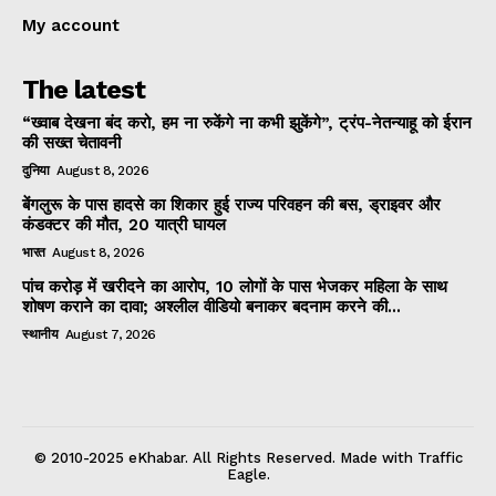
My account
The latest
“ख्वाब देखना बंद करो, हम ना रुकेंगे ना कभी झुकेंगे”, ट्रंप-नेतन्याहू को ईरान
की सख्त चेतावनी
दुनिया
August 8, 2026
बेंगलुरू के पास हादसे का शिकार हुई राज्य परिवहन की बस, ड्राइवर और
कंडक्टर की मौत, 20 यात्री घायल
भारत
August 8, 2026
पांच करोड़ में खरीदने का आरोप, 10 लोगों के पास भेजकर महिला के साथ
शोषण कराने का दावा; अश्लील वीडियो बनाकर बदनाम करने की...
स्थानीय
August 7, 2026
© 2010-2025 eKhabar. All Rights Reserved. Made with Traffic
Eagle.