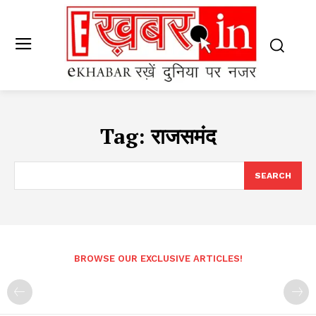
Tag:
राजसमंद
SEARCH
BROWSE OUR EXCLUSIVE ARTICLES!