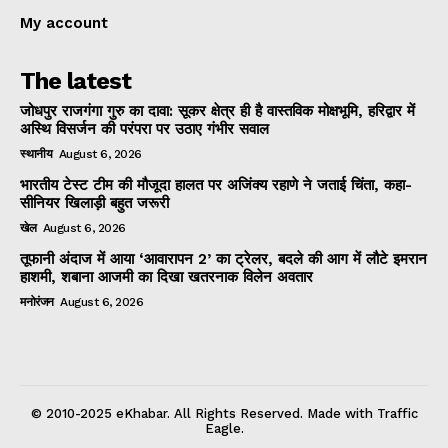
My account
The latest
जोधपुर राजगंगा गुरु का दावा: सूकर क्षेत्र ही है वास्तविक मोक्षभूमि, हरिद्वार में
अस्थि विसर्जन की परंपरा पर उठाए गंभीर सवाल
स्थानीय
August 6, 2026
भारतीय टेस्ट टीम की मौजूदा हालत पर अजिंक्य रहाणे ने जताई चिंता, कहा-
सीनियर खिलाड़ी बहुत जरूरी
खेल
August 6, 2026
तूफानी अंदाज में आया ‘आवारापन 2’ का ट्रेलर, बदले की आग में लौटे इमरान
हाशमी, शबाना आजमी का दिखा खतरनाक विलेन अवतार
मनोरंजन
August 6, 2026
© 2010-2025 eKhabar. All Rights Reserved. Made with Traffic
Eagle.