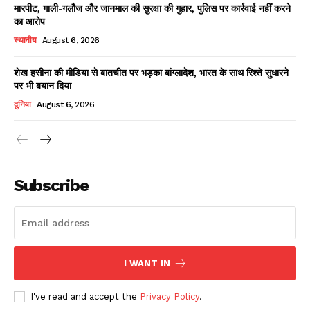
मारपीट, गाली-गलौज और जानमाल की सुरक्षा की गुहार, पुलिस पर कार्रवाई नहीं करने
का आरोप
स्थानीय
August 6, 2026
शेख हसीना की मीडिया से बातचीत पर भड़का बांग्लादेश, भारत के साथ रिश्ते सुधारने
पर भी बयान दिया
दुनिया
August 6, 2026
News Week
Magazine PRO
Subscribe
I WANT IN
I've read and accept the
Privacy Policy
.