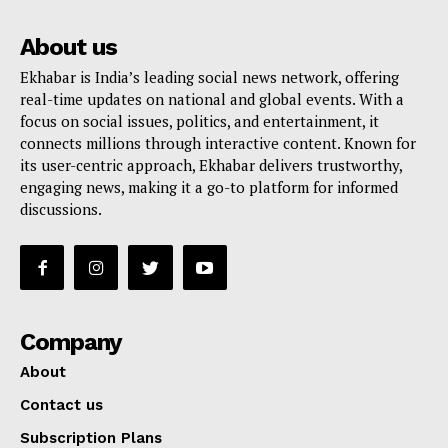
About us
Ekhabar is India’s leading social news network, offering
real-time updates on national and global events. With a
focus on social issues, politics, and entertainment, it
connects millions through interactive content. Known for
its user-centric approach, Ekhabar delivers trustworthy,
engaging news, making it a go-to platform for informed
discussions.
Company
About
Contact us
Subscription Plans