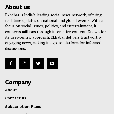
About us
Ekhabar is India’s leading social news network, offering
real-time updates on national and global events. With a
focus on social issues, politics, and entertainment, it
connects millions through interactive content. Known for
its user-centric approach, Ekhabar delivers trustworthy,
engaging news, making it a go-to platform for informed
discussions.
Company
About
Contact us
Subscription Plans