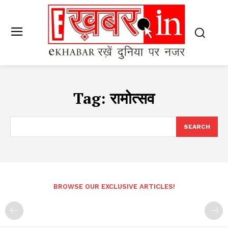
Tag:
रामोत्सव
SEARCH
BROWSE OUR EXCLUSIVE ARTICLES!