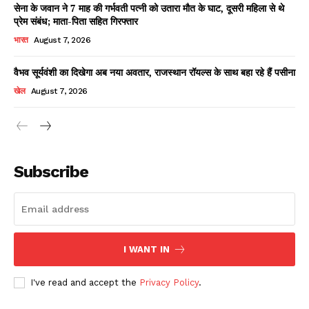
सेना के जवान ने 7 माह की गर्भवती पत्नी को उतारा मौत के घाट, दूसरी महिला से थे
प्रेम संबंध; माता-पिता सहित गिरफ्तार
भारत
August 7, 2026
वैभव सूर्यवंशी का दिखेगा अब नया अवतार, राजस्थान रॉयल्स के साथ बहा रहे हैं पसीना
खेल
August 7, 2026
News Week
Magazine PRO
Subscribe
I WANT IN
I've read and accept the
Privacy Policy
.