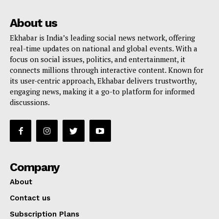
About us
Ekhabar is India’s leading social news network, offering
real-time updates on national and global events. With a
focus on social issues, politics, and entertainment, it
connects millions through interactive content. Known for
its user-centric approach, Ekhabar delivers trustworthy,
engaging news, making it a go-to platform for informed
discussions.
Company
About
Contact us
Subscription Plans