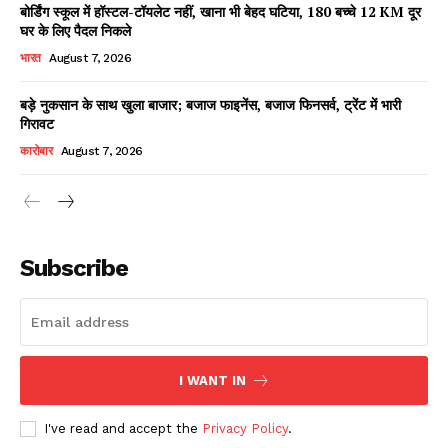
बोर्डिंग स्कूल में हॉस्टल-टॉयलेट नहीं, खाना भी बेहद घटिया, 180 बच्चे 12 KM दूर
घर के लिए पैदल निकले
भारत
August 7, 2026
बड़े नुकसान के साथ खुला बाजार; बजाज फाइनेंस, बजाज फिनसर्व, ट्रेंट में भारी
गिरावट
कारोबार
August 7, 2026
News Week
Magazine PRO
Subscribe
I WANT IN
I've read and accept the
Privacy Policy
.