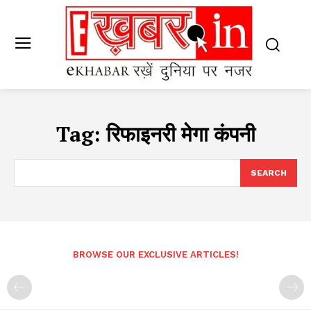
Tag:
रिफाइनरी मेगा कंपनी
SEARCH
BROWSE OUR EXCLUSIVE ARTICLES!