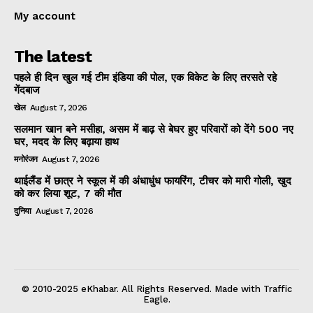
My account
The latest
पहले ही दिन खुल गई टीम इंडिया की पोल, एक विकेट के लिए तरसते रहे
गेंदबाज
खेल
August 7, 2026
सलमान खान बने मसीहा, असम में बाढ़ से बेघर हुए परिवारों को देंगे 500 नए
घर, मदद के लिए बढ़ाया हाथ
मनोरंजन
August 7, 2026
थाईलैंड में छात्र ने स्कूल में की अंधाधुंध फायरिंग, टीचर को मारी गोली, खुद
को कर लिया शूट, 7 की मौत
दुनिया
August 7, 2026
© 2010-2025 eKhabar. All Rights Reserved. Made with Traffic
Eagle.