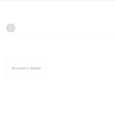
No posts to display