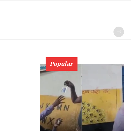
Popular