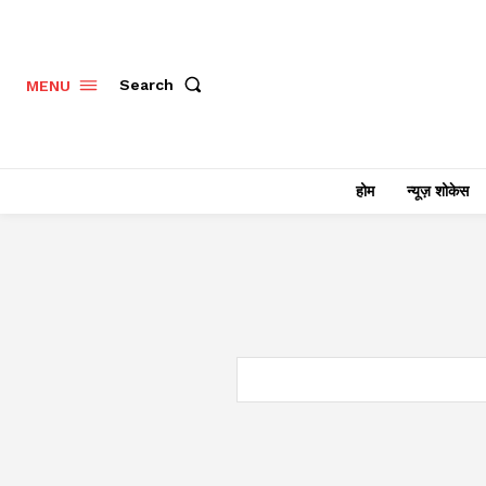
Search
MENU
होम
न्यूज़ शोकेस