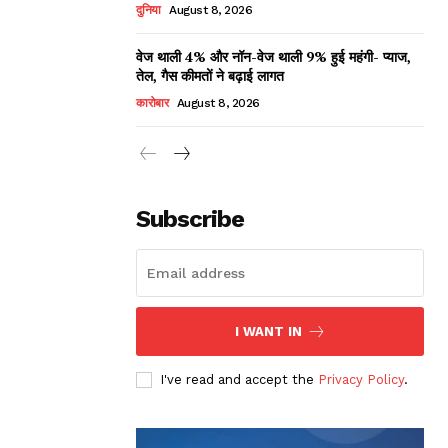
दुनिया
August 8, 2026
वेज थाली 4% और नॉन-वेज थाली 9% हुई महंगी- प्याज,
तेल, गैस कीमतों ने बढ़ाई लागत
कारोबार
August 8, 2026
Subscribe
I WANT IN
I've read and accept the
Privacy Policy
.