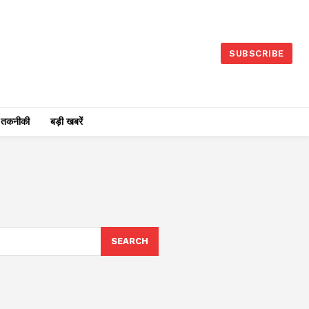
SUBSCRIBE
तकनीकी
बड़ी खबरें
SEARCH