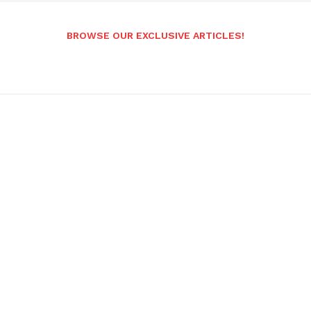
BROWSE OUR EXCLUSIVE ARTICLES!