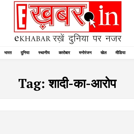
भारत
दुनिया
स्थानीय
कारोबार
मनोरंजन
खेल
मीडिया
Tag:
शादी-का-आरोप