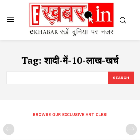
Tag:
शादी-में-10-लाख-खर्च
SEARCH
BROWSE OUR EXCLUSIVE ARTICLES!