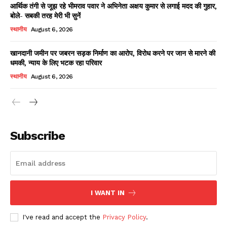
आर्थिक तंगी से जूझ रहे भीमराव पवार ने अभिनेता अक्षय कुमार से लगाई मदद की गुहार,
बोले- सबकी तरह मेरी भी सुनें
स्थानीय
August 6, 2026
खानदानी जमीन पर जबरन सड़क निर्माण का आरोप, विरोध करने पर जान से मारने की
धमकी, न्याय के लिए भटक रहा परिवार
स्थानीय
August 6, 2026
News Week
Magazine PRO
Subscribe
I WANT IN
I've read and accept the
Privacy Policy
.