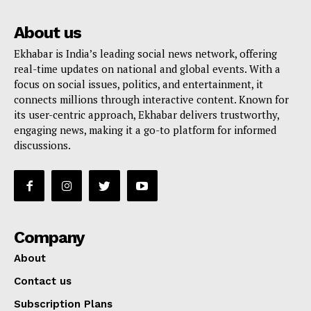
About us
Ekhabar is India’s leading social news network, offering
real-time updates on national and global events. With a
focus on social issues, politics, and entertainment, it
connects millions through interactive content. Known for
its user-centric approach, Ekhabar delivers trustworthy,
engaging news, making it a go-to platform for informed
discussions.
Company
About
Contact us
Subscription Plans