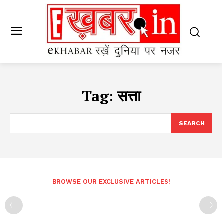
Tag:
सत्ता
SEARCH
BROWSE OUR EXCLUSIVE ARTICLES!