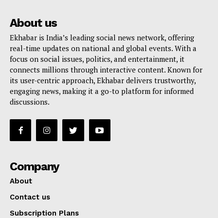
About us
Ekhabar is India’s leading social news network, offering
real-time updates on national and global events. With a
focus on social issues, politics, and entertainment, it
connects millions through interactive content. Known for
its user-centric approach, Ekhabar delivers trustworthy,
engaging news, making it a go-to platform for informed
discussions.
Company
About
Contact us
Subscription Plans