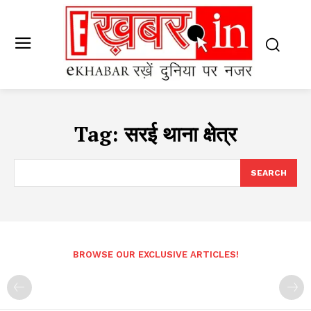
Tag:
सरई थाना क्षेत्र
SEARCH
BROWSE OUR EXCLUSIVE ARTICLES!