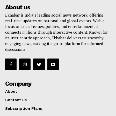
About us
Ekhabar is India’s leading social news network, offering
real-time updates on national and global events. With a
focus on social issues, politics, and entertainment, it
connects millions through interactive content. Known for
its user-centric approach, Ekhabar delivers trustworthy,
engaging news, making it a go-to platform for informed
discussions.
Company
About
Contact us
Subscription Plans