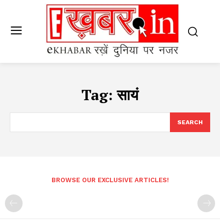
Tag:
सायं
SEARCH
BROWSE OUR EXCLUSIVE ARTICLES!