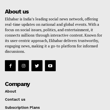
About us
Ekhabar is India’s leading social news network, offering
real-time updates on national and global events. With a
focus on social issues, politics, and entertainment, it
connects millions through interactive content. Known for
its user-centric approach, Ekhabar delivers trustworthy,
engaging news, making it a go-to platform for informed
discussions.
Company
About
Contact us
Subscription Plans