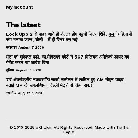
My account
The latest
Lock Upp 2 से बाहर आते ही शेल्टर होम पहुंचीं शिल्पा शिंदे, बुजुर्ग महिलाओं
संग मनाया जश्न, बोलीं- ‘मैं ही विनर बन गई’
मनोरंजन
August 7, 2026
मेटा की मुश्किलें बढ़ीं, न्यू मैक्सिको कोर्ट ने 567 मिलियन अमेरिकी डॉलर का
पेमेंट करने का आदेश दिया
दुनिया
August 7, 2026
7वें अंतर्राष्ट्रीय नवकरणीय ऊर्जा सम्मेलन में शामिल हुए CM मोहन यादव,
बताई MP की उपलब्धियां, दिल्ली मेट्रो से किया सफर
स्थानीय
August 7, 2026
© 2010-2025 eKhabar. All Rights Reserved. Made with Traffic
Eagle.