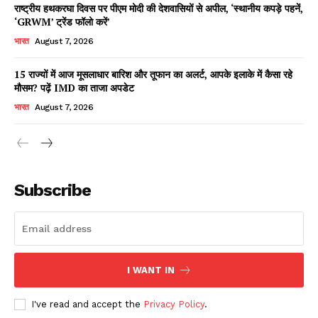
राष्ट्रीय हथकरघा दिवस पर पीएम मोदी की देशवासियों से अपील, ‘स्थानीय कपड़े पहनें,
‘GRWM’ ट्रेंड फॉलो करें’
भारत
August 7, 2026
15 राज्यों में आज मूसलाधार बारिश और तूफान का अलर्ट, आपके इलाके में कैसा रहे
मौसम? पढ़ें IMD का ताजा अपडेट
भारत
August 7, 2026
News Week
Magazine PRO
Subscribe
I WANT IN
I've read and accept the
Privacy Policy
.