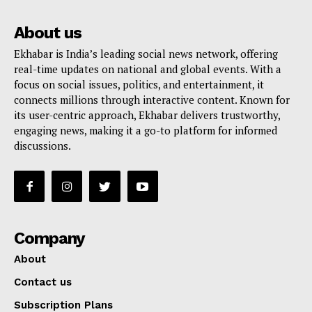
About us
Ekhabar is India’s leading social news network, offering
real-time updates on national and global events. With a
focus on social issues, politics, and entertainment, it
connects millions through interactive content. Known for
its user-centric approach, Ekhabar delivers trustworthy,
engaging news, making it a go-to platform for informed
discussions.
Company
About
Contact us
Subscription Plans