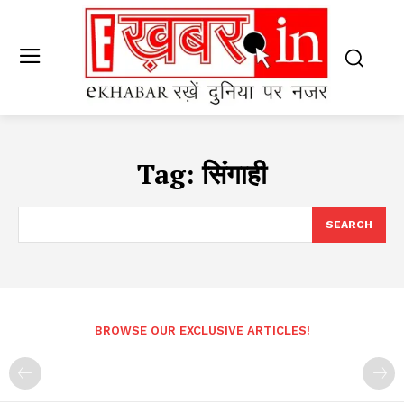
Tag:
सिंगाही
SEARCH
BROWSE OUR EXCLUSIVE ARTICLES!