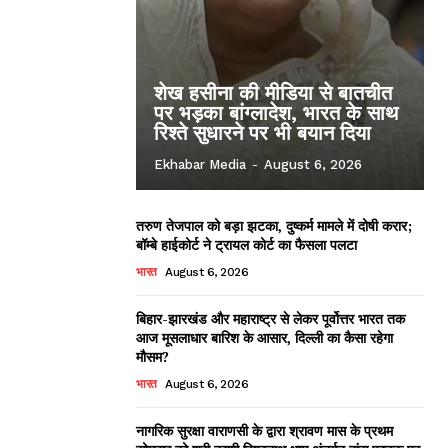
शेख हसीना की मीडिया से बातचीत
पर भड़का बांग्लादेश, भारत के साथ
रिश्ते सुधारने पर भी बयान दिया
Ekhabar Media
-
August 6, 2026
तरुण तेजपाल को बड़ा झटका, दुष्कर्म मामले में दोषी करार;
बॉम्बे हाईकोर्ट ने ट्रायल कोर्ट का फैसला पलटा
भारत
August 6, 2026
बिहार-झारखंड और महाराष्ट्र से लेकर पूर्वोत्तर भारत तक
आज मूसलाधार बारिश के आसार, दिल्ली का कैसा रहेगा
मौसम?
भारत
August 6, 2026
नागरिक सुरक्षा वाराणसी के द्वारा श्रावण मास के प्रथम