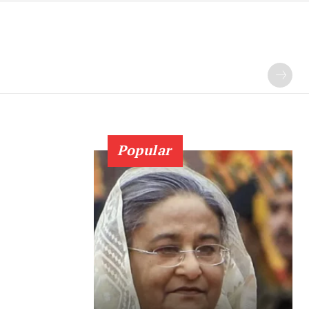
Popular