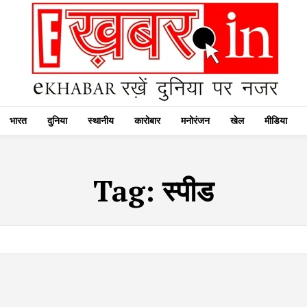
भारत
दुनिया
स्थानीय
कारोबार
मनोरंजन
खेल
मीडिया
Tag:
स्पीड