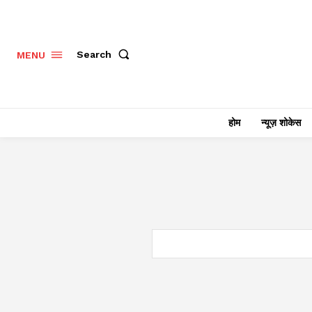
Search
MENU
होम
न्यूज़ शोकेस