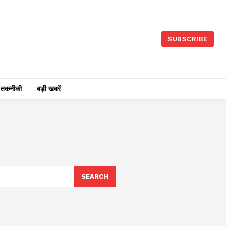
SUBSCRIBE
तकनीकी
बड़ी खबरें
SEARCH