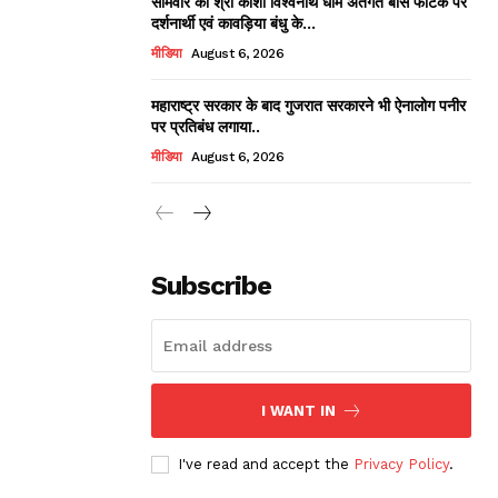
सोमवार को श्री काशी विश्वनाथ धाम अंतर्गत बांस फाटक पर
दर्शनार्थी एवं कावड़िया बंधु के...
मीडिया
August 6, 2026
महाराष्ट्र सरकार के बाद गुजरात सरकारने भी ऐनालोग पनीर
पर प्रतिबंध लगाया..
मीडिया
August 6, 2026
Subscribe
I WANT IN
I've read and accept the
Privacy Policy
.