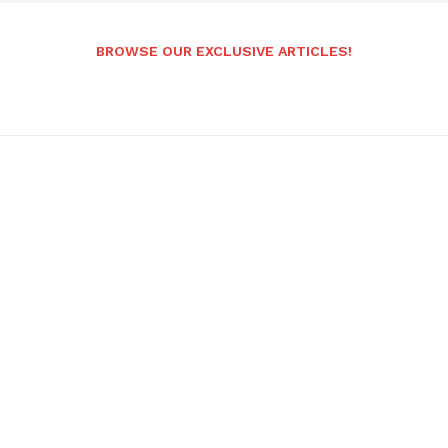
BROWSE OUR EXCLUSIVE ARTICLES!