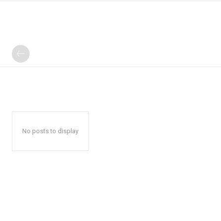
No posts to display