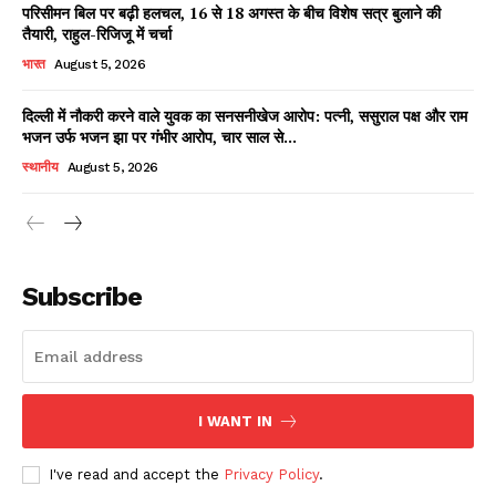
परिसीमन बिल पर बढ़ी हलचल, 16 से 18 अगस्त के बीच विशेष सत्र बुलाने की
तैयारी, राहुल-रिजिजू में चर्चा
भारत
August 5, 2026
दिल्ली में नौकरी करने वाले युवक का सनसनीखेज आरोप: पत्नी, ससुराल पक्ष और राम
भजन उर्फ भजन झा पर गंभीर आरोप, चार साल से...
स्थानीय
August 5, 2026
News Week
Magazine PRO
Subscribe
I WANT IN
I've read and accept the
Privacy Policy
.