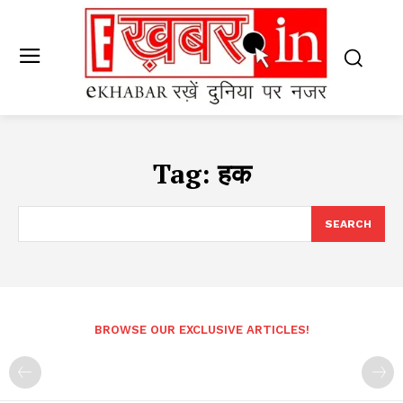
Tag:
हक
SEARCH
BROWSE OUR EXCLUSIVE ARTICLES!