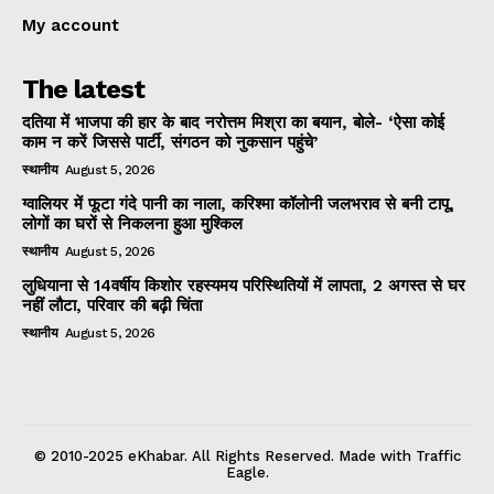
My account
The latest
दतिया में भाजपा की हार के बाद नरोत्तम मिश्रा का बयान, बोले- ‘ऐसा कोई
काम न करें जिससे पार्टी, संगठन को नुकसान पहुंचे’
स्थानीय
August 5, 2026
ग्वालियर में फूटा गंदे पानी का नाला, करिश्मा कॉलोनी जलभराव से बनी टापू,
लोगों का घरों से निकलना हुआ मुश्किल
स्थानीय
August 5, 2026
लुधियाना से 14वर्षीय किशोर रहस्यमय परिस्थितियों में लापता, 2 अगस्त से घर
नहीं लौटा, परिवार की बढ़ी चिंता
स्थानीय
August 5, 2026
© 2010-2025 eKhabar. All Rights Reserved. Made with Traffic
Eagle.