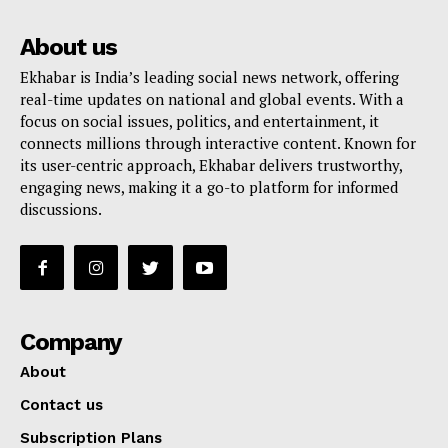
About us
Ekhabar is India’s leading social news network, offering
real-time updates on national and global events. With a
focus on social issues, politics, and entertainment, it
connects millions through interactive content. Known for
its user-centric approach, Ekhabar delivers trustworthy,
engaging news, making it a go-to platform for informed
discussions.
Company
About
Contact us
Subscription Plans