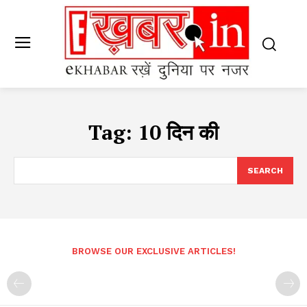
Tag:
10 दिन की
SEARCH
BROWSE OUR EXCLUSIVE ARTICLES!