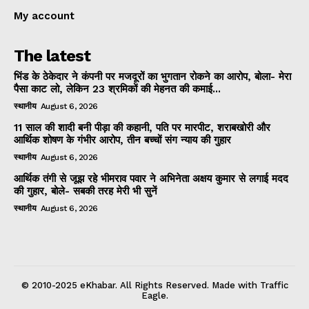
My account
The latest
भिंड के ठेकेदार ने कंपनी पर मजदूरों का भुगतान रोकने का आरोप, बोला- मेरा
पैसा काट लो, लेकिन 23 श्रमिकों की मेहनत की कमाई...
स्थानीय
August 6, 2026
11 साल की शादी बनी पीड़ा की कहानी, पति पर मारपीट, शराबखोरी और
आर्थिक शोषण के गंभीर आरोप, तीन बच्चों संग न्याय की गुहार
स्थानीय
August 6, 2026
आर्थिक तंगी से जूझ रहे भीमराव पवार ने अभिनेता अक्षय कुमार से लगाई मदद
की गुहार, बोले- सबकी तरह मेरी भी सुनें
स्थानीय
August 6, 2026
© 2010-2025 eKhabar. All Rights Reserved. Made with Traffic
Eagle.