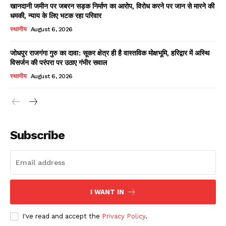
खानदानी जमीन पर जबरन सड़क निर्माण का आरोप, विरोध करने पर जान से मारने की
धमकी, न्याय के लिए भटक रहा परिवार
स्थानीय
August 6, 2026
जोधपुर राजगंगा गुरु का दावा: सूकर क्षेत्र ही है वास्तविक मोक्षभूमि, हरिद्वार में अस्थि
विसर्जन की परंपरा पर उठाए गंभीर सवाल
स्थानीय
August 6, 2026
News Week
Magazine PRO
Subscribe
I WANT IN
I've read and accept the
Privacy Policy
.