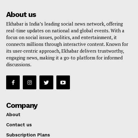
About us
Ekhabar is India’s leading social news network, offering
real-time updates on national and global events. With a
focus on social issues, politics, and entertainment, it
connects millions through interactive content. Known for
its user-centric approach, Ekhabar delivers trustworthy,
engaging news, making it a go-to platform for informed
discussions.
Company
About
Contact us
Subscription Plans