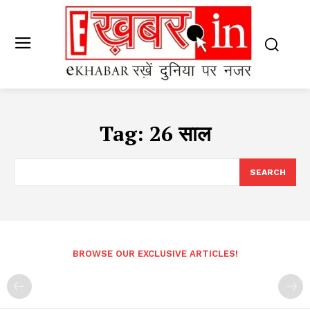
Tag:
26 साल
SEARCH
BROWSE OUR EXCLUSIVE ARTICLES!