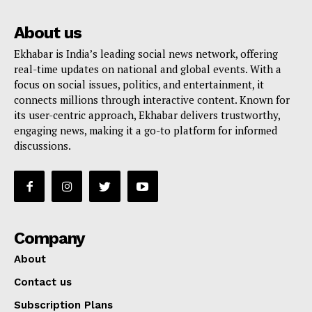
About us
Ekhabar is India’s leading social news network, offering
real-time updates on national and global events. With a
focus on social issues, politics, and entertainment, it
connects millions through interactive content. Known for
its user-centric approach, Ekhabar delivers trustworthy,
engaging news, making it a go-to platform for informed
discussions.
Company
About
Contact us
Subscription Plans