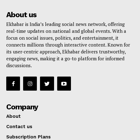
About us
Ekhabar is India’s leading social news network, offering
real-time updates on national and global events. With a
focus on social issues, politics, and entertainment, it
connects millions through interactive content. Known for
its user-centric approach, Ekhabar delivers trustworthy,
engaging news, making it a go-to platform for informed
discussions.
Company
About
Contact us
Subscription Plans