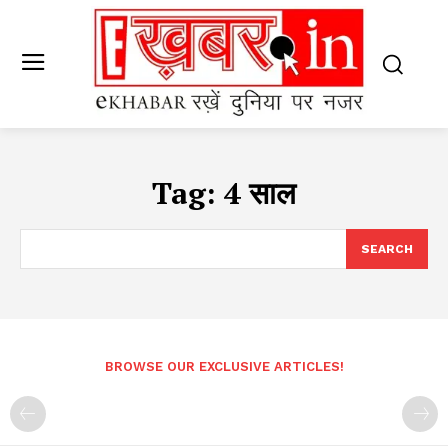
Tag:
4 साल
SEARCH
BROWSE OUR EXCLUSIVE ARTICLES!