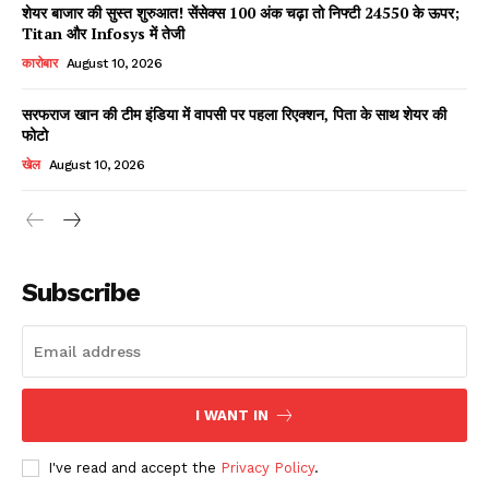
शेयर बाजार की सुस्त शुरुआत! सेंसेक्स 100 अंक चढ़ा तो निफ्टी 24550 के ऊपर;
Titan और Infosys में तेजी
कारोबार
August 10, 2026
सरफराज खान की टीम इंडिया में वापसी पर पहला रिएक्शन, पिता के साथ शेयर की
फोटो
खेल
August 10, 2026
News Week
Magazine PRO
Subscribe
I WANT IN
I've read and accept the
Privacy Policy
.