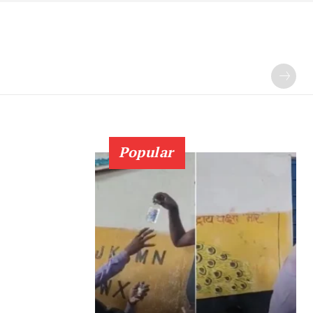
Popular