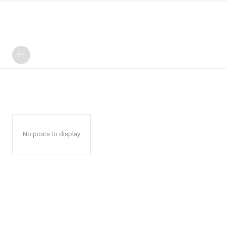
No posts to display