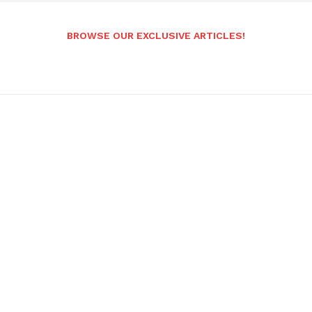
BROWSE OUR EXCLUSIVE ARTICLES!