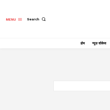
Search
MENU
होम
न्यूज़ शोकेस