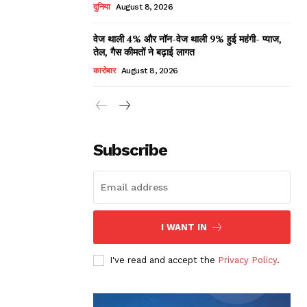
दुनिया
August 8, 2026
वेज थाली 4% और नॉन-वेज थाली 9% हुई महंगी- प्याज,
तेल, गैस कीमतों ने बढ़ाई लागत
कारोबार
August 8, 2026
Subscribe
I WANT IN
I've read and accept the
Privacy Policy
.