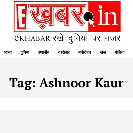
भारत
दुनिया
स्थानीय
कारोबार
मनोरंजन
खेल
मीडिया
Tag:
Ashnoor Kaur