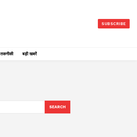
SUBSCRIBE
तकनीकी
बड़ी खबरें
SEARCH