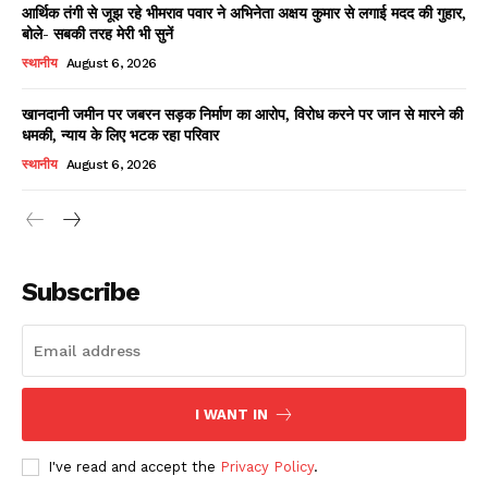
आर्थिक तंगी से जूझ रहे भीमराव पवार ने अभिनेता अक्षय कुमार से लगाई मदद की गुहार,
बोले- सबकी तरह मेरी भी सुनें
स्थानीय
August 6, 2026
खानदानी जमीन पर जबरन सड़क निर्माण का आरोप, विरोध करने पर जान से मारने की
धमकी, न्याय के लिए भटक रहा परिवार
स्थानीय
August 6, 2026
News Week
Magazine PRO
Subscribe
I WANT IN
I've read and accept the
Privacy Policy
.