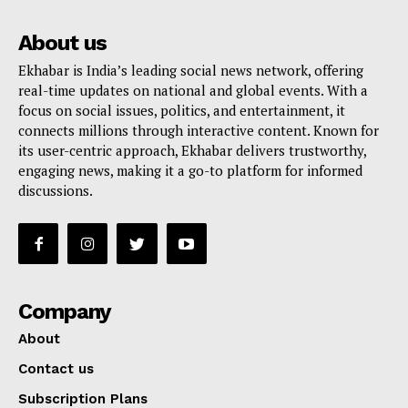
About us
Ekhabar is India’s leading social news network, offering
real-time updates on national and global events. With a
focus on social issues, politics, and entertainment, it
connects millions through interactive content. Known for
its user-centric approach, Ekhabar delivers trustworthy,
engaging news, making it a go-to platform for informed
discussions.
Company
About
Contact us
Subscription Plans