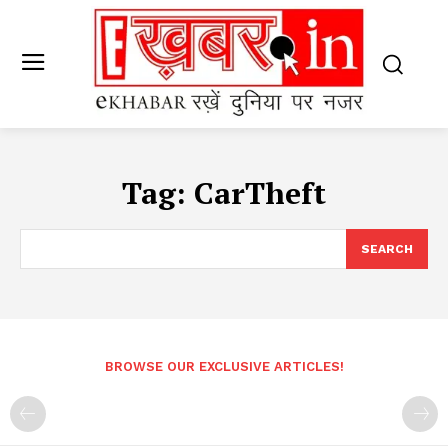
Tag:
CarTheft
SEARCH
BROWSE OUR EXCLUSIVE ARTICLES!