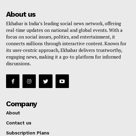
About us
Ekhabar is India’s leading social news network, offering
real-time updates on national and global events. With a
focus on social issues, politics, and entertainment, it
connects millions through interactive content. Known for
its user-centric approach, Ekhabar delivers trustworthy,
engaging news, making it a go-to platform for informed
discussions.
Company
About
Contact us
Subscription Plans