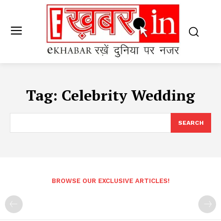
Tag:
Celebrity Wedding
SEARCH
BROWSE OUR EXCLUSIVE ARTICLES!