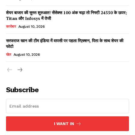
शेयर बाजार की सुस्त शुरुआत! सेंसेक्स 100 अंक चढ़ा तो निफ्टी 24550 के ऊपर;
Titan और Infosys में तेजी
कारोबार
August 10, 2026
सरफराज खान की टीम इंडिया में वापसी पर पहला रिएक्शन, पिता के साथ शेयर की
फोटो
खेल
August 10, 2026
News Week
Magazine PRO
Subscribe
I WANT IN