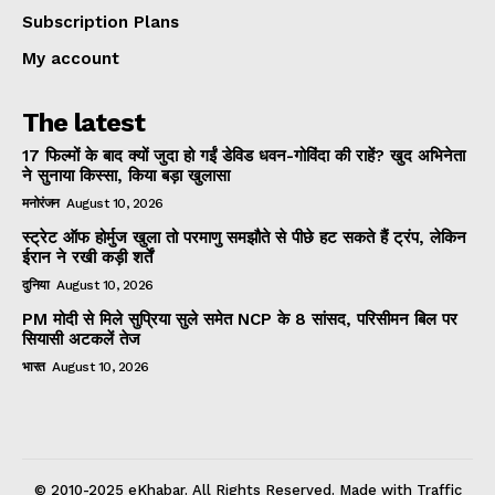
Subscription Plans
My account
The latest
17 फिल्मों के बाद क्यों जुदा हो गईं डेविड धवन-गोविंदा की राहें? खुद अभिनेता
ने सुनाया किस्सा, किया बड़ा खुलासा
मनोरंजन
August 10, 2026
स्ट्रेट ऑफ होर्मुज खुला तो परमाणु समझौते से पीछे हट सकते हैं ट्रंप, लेकिन
ईरान ने रखी कड़ी शर्तें
दुनिया
August 10, 2026
PM मोदी से मिले सुप्रिया सुले समेत NCP के 8 सांसद, परिसीमन बिल पर
सियासी अटकलें तेज
भारत
August 10, 2026
© 2010-2025 eKhabar. All Rights Reserved. Made with Traffic