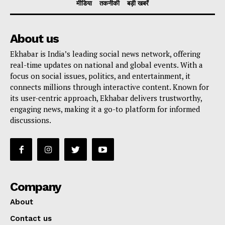
मीडिया
तकनीकी
बड़ी खबरें
About us
Ekhabar is India’s leading social news network, offering
real-time updates on national and global events. With a
focus on social issues, politics, and entertainment, it
connects millions through interactive content. Known for
its user-centric approach, Ekhabar delivers trustworthy,
engaging news, making it a go-to platform for informed
discussions.
Company
About
Contact us