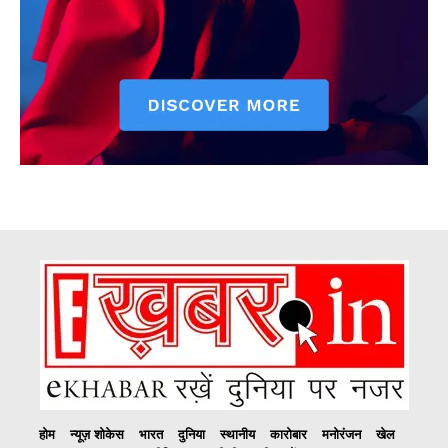
होम
न्यूज़ शोकेस
भारत
दुनिया
स्थानीय
कारोबार
मनोरंजन
खेल