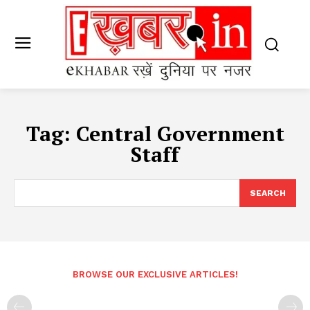
Tag:
Central Government
Staff
SEARCH
BROWSE OUR EXCLUSIVE ARTICLES!