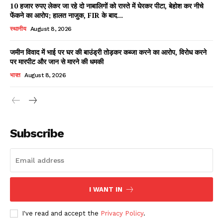
10 हजार रुपए लेकर जा रहे दो नाबालिगों को रास्ते में घेरकर पीटा, बेहोश कर नीचे
फेंकने का आरोप; हालत नाजुक, FIR के बाद...
स्थानीय
August 8, 2026
जमीन विवाद में भाई पर घर की बाउंड्री तोड़कर कब्जा करने का आरोप, विरोध करने
पर मारपीट और जान से मारने की धमकी
भारत
August 8, 2026
News Week
Magazine PRO
Subscribe
I WANT IN
I've read and accept the
Privacy Policy
.