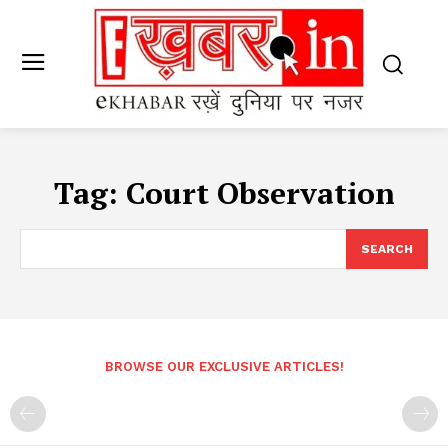
Tag:
Court Observation
SEARCH
BROWSE OUR EXCLUSIVE ARTICLES!