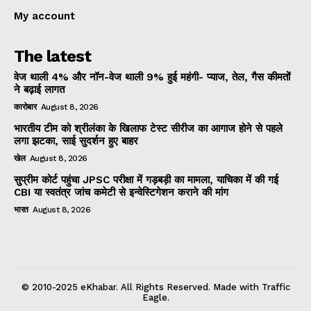
My account
The latest
वेज थाली 4% और नॉन-वेज थाली 9% हुई महंगी- प्याज, तेल, गैस कीमतों
ने बढ़ाई लागत
कारोबार
August 8, 2026
भारतीय टीम को श्रीलंका के खिलाफ टेस्ट सीरीज का आगाज होने से पहले
लगा झटका, साई सुदर्शन हुए बाहर
खेल
August 8, 2026
सुप्रीम कोर्ट पहुंचा JPSC परीक्षा में गड़बड़ी का मामला, याचिका में की गई
CBI या स्वतंत्र जांच कमेटी से इन्वेस्टिगेशन कराने की मांग
भारत
August 8, 2026
© 2010-2025 eKhabar. All Rights Reserved. Made with Traffic
Eagle.