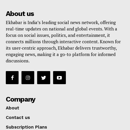
About us
Ekhabar is India’s leading social news network, offering
real-time updates on national and global events. With a
focus on social issues, politics, and entertainment, it
connects millions through interactive content. Known for
its user-centric approach, Ekhabar delivers trustworthy,
engaging news, making it a go-to platform for informed
discussions.
Company
About
Contact us
Subscription Plans