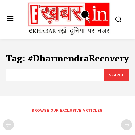
Tag:
#DharmendraRecovery
SEARCH
BROWSE OUR EXCLUSIVE ARTICLES!