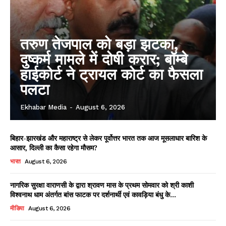
तरुण तेजपाल को बड़ा झटका,
दुष्कर्म मामले में दोषी करार; बॉम्बे
हाईकोर्ट ने ट्रायल कोर्ट का फैसला
पलटा
Ekhabar Media
-
August 6, 2026
बिहार-झारखंड और महाराष्ट्र से लेकर पूर्वोत्तर भारत तक आज मूसलाधार बारिश के
आसार, दिल्ली का कैसा रहेगा मौसम?
भारत
August 6, 2026
नागरिक सुरक्षा वाराणसी के द्वारा श्रावण मास के प्रथम सोमवार को श्री काशी
विश्वनाथ धाम अंतर्गत बांस फाटक पर दर्शनार्थी एवं कावड़िया बंधु के...
मीडिया
August 6, 2026