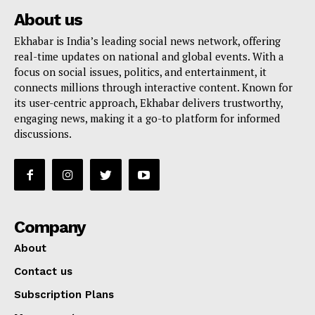
About us
Ekhabar is India’s leading social news network, offering
real-time updates on national and global events. With a
focus on social issues, politics, and entertainment, it
connects millions through interactive content. Known for
its user-centric approach, Ekhabar delivers trustworthy,
engaging news, making it a go-to platform for informed
discussions.
Company
About
Contact us
Subscription Plans