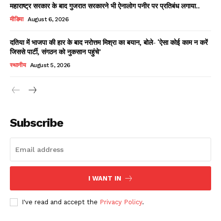
महाराष्ट्र सरकार के बाद गुजरात सरकारने भी ऐनालोग पनीर पर प्रतिबंध लगाया..
मीडिया
August 6, 2026
दतिया में भाजपा की हार के बाद नरोत्तम मिश्रा का बयान, बोले- ‘ऐसा कोई काम न करें
जिससे पार्टी, संगठन को नुकसान पहुंचे’
स्थानीय
August 5, 2026
News Week
Magazine PRO
Subscribe
I WANT IN
I've read and accept the
Privacy Policy
.