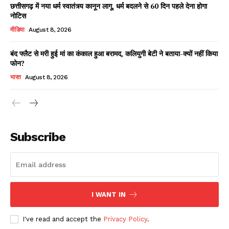
छत्तीसगढ़ में नया धर्म स्वातंत्र्य कानून लागू, धर्म बदलने से 60 दिन पहले देना होगा
नोटिस
मीडिया
August 8, 2026
बंद फ्लैट से मरी हुई मां का कंकाल हुआ बरामद, कलियुगी बेटी ने बताया-क्यों नहीं किया
फोन?
भारत
August 8, 2026
News Week
Magazine PRO
Subscribe
I WANT IN
I've read and accept the
Privacy Policy
.