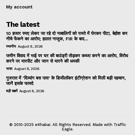
My account
The latest
10 हजार रुपए लेकर जा रहे दो नाबालिगों को रास्ते में घेरकर पीटा, बेहोश कर
नीचे फेंकने का आरोप; हालत नाजुक, FIR के बाद...
स्थानीय
August 8, 2026
जमीन विवाद में भाई पर घर की बाउंड्री तोड़कर कब्जा करने का आरोप, विरोध
करने पर मारपीट और जान से मारने की धमकी
भारत
August 8, 2026
गुजरात में ‘दिव्यांग बस पास’ के डिजीलॉकर इंटीग्रेशन को मिली बड़ी पहचान,
जानें इसके फायदे
बड़ी खबरें
August 8, 2026
© 2010-2025 eKhabar. All Rights Reserved. Made with Traffic
Eagle.