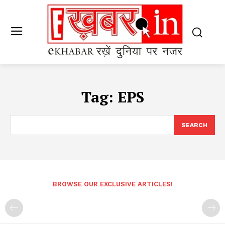
Tag:
EPS
SEARCH
BROWSE OUR EXCLUSIVE ARTICLES!