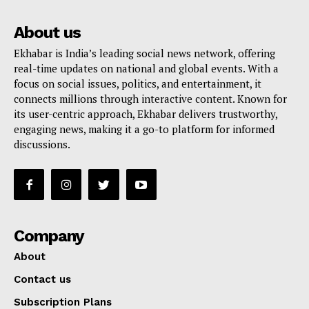
About us
Ekhabar is India’s leading social news network, offering
real-time updates on national and global events. With a
focus on social issues, politics, and entertainment, it
connects millions through interactive content. Known for
its user-centric approach, Ekhabar delivers trustworthy,
engaging news, making it a go-to platform for informed
discussions.
Company
About
Contact us
Subscription Plans